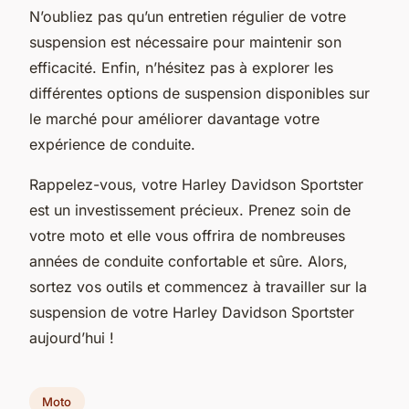
N’oubliez pas qu’un entretien régulier de votre
suspension est nécessaire pour maintenir son
efficacité. Enfin, n’hésitez pas à explorer les
différentes options de suspension disponibles sur
le marché pour améliorer davantage votre
expérience de conduite.
Rappelez-vous, votre
Harley Davidson Sportster
est un investissement précieux. Prenez soin de
votre moto et elle vous offrira de nombreuses
années de conduite confortable et sûre. Alors,
sortez vos outils et commencez à travailler sur la
suspension de votre
Harley Davidson Sportster
aujourd’hui !
Moto