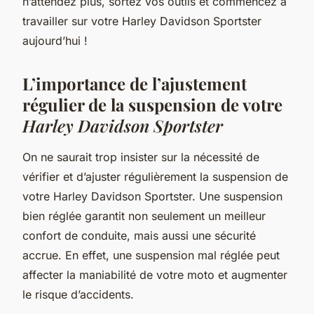
n’attendez plus, sortez vos outils et commencez à
travailler sur votre Harley Davidson Sportster
aujourd’hui !
L’importance de l’ajustement
régulier de la suspension de votre
Harley Davidson Sportster
On ne saurait trop insister sur la nécessité de
vérifier et d’ajuster régulièrement la suspension de
votre Harley Davidson Sportster. Une suspension
bien réglée garantit non seulement un meilleur
confort de conduite, mais aussi une sécurité
accrue. En effet, une suspension mal réglée peut
affecter la maniabilité de votre moto et augmenter
le risque d’accidents.