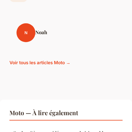
Noah
N
Voir tous les articles Moto →
Moto — À lire également