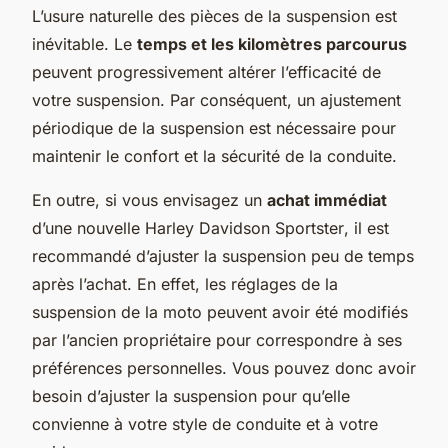
L’usure naturelle des pièces de la suspension est
inévitable. Le
temps et les kilomètres parcourus
peuvent progressivement altérer l’efficacité de
votre suspension. Par conséquent, un ajustement
périodique de la suspension est nécessaire pour
maintenir le confort et la sécurité de la conduite.
En outre, si vous envisagez un
achat immédiat
d’une nouvelle
Harley Davidson Sportster
, il est
recommandé d’ajuster la suspension peu de temps
après l’achat. En effet, les réglages de la
suspension de la moto peuvent avoir été modifiés
par l’ancien propriétaire pour correspondre à ses
préférences personnelles. Vous pouvez donc avoir
besoin d’ajuster la suspension pour qu’elle
convienne à votre style de conduite et à votre