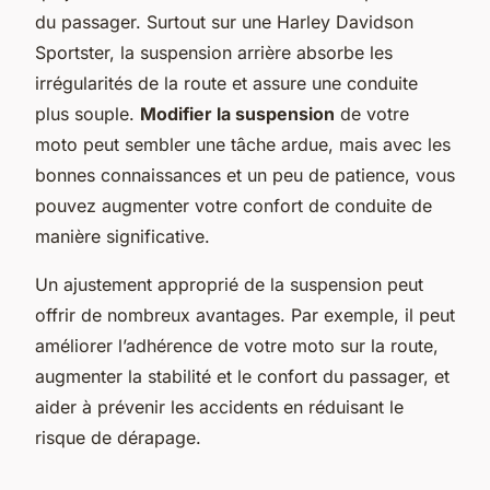
du passager. Surtout sur une Harley Davidson
Sportster, la suspension arrière absorbe les
irrégularités de la route et assure une conduite
plus souple.
Modifier la suspension
de votre
moto peut sembler une tâche ardue, mais avec les
bonnes connaissances et un peu de patience, vous
pouvez augmenter votre confort de conduite de
manière significative.
Un ajustement approprié de la suspension peut
offrir de nombreux avantages. Par exemple, il peut
améliorer l’adhérence de votre moto sur la route,
augmenter la stabilité et le confort du passager, et
aider à prévenir les accidents en réduisant le
risque de dérapage.