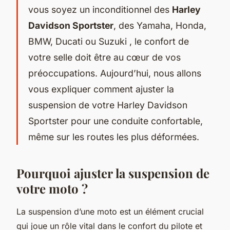
vous soyez un inconditionnel des
Harley
Davidson Sportster
, des
Yamaha
,
Honda
,
BMW
,
Ducati
ou
Suzuki
, le confort de
votre selle doit être au cœur de vos
préoccupations. Aujourd’hui, nous allons
vous expliquer comment ajuster la
suspension de votre Harley Davidson
Sportster pour une conduite confortable,
même sur les routes les plus déformées.
Pourquoi ajuster la suspension de
votre moto ?
La suspension d’une moto est un élément crucial
qui joue un rôle vital dans le confort du pilote et