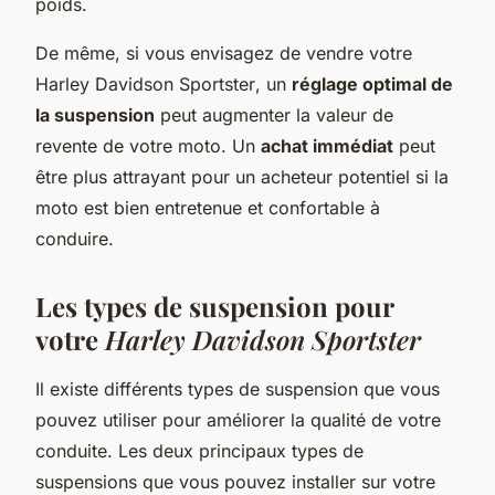
poids.
De même, si vous envisagez de vendre votre
Harley Davidson Sportster
, un
réglage optimal de
la suspension
peut augmenter la valeur de
revente de votre moto. Un
achat immédiat
peut
être plus attrayant pour un acheteur potentiel si la
moto est bien entretenue et confortable à
conduire.
Les types de suspension pour
votre
Harley Davidson Sportster
Il existe différents types de suspension que vous
pouvez utiliser pour améliorer la qualité de votre
conduite. Les deux principaux types de
suspensions que vous pouvez installer sur votre