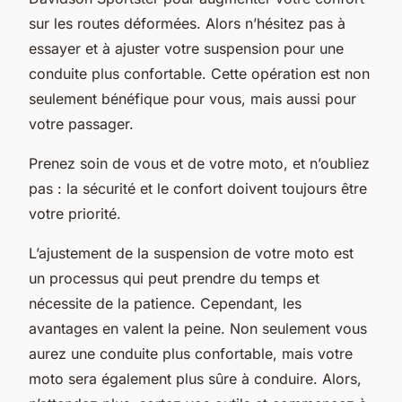
sur les routes déformées. Alors n’hésitez pas à
essayer et à ajuster votre suspension pour une
conduite plus confortable. Cette opération est non
seulement bénéfique pour vous, mais aussi pour
votre passager.
Prenez soin de vous et de votre moto, et n’oubliez
pas : la sécurité et le confort doivent toujours être
votre priorité.
L’ajustement de la suspension de votre moto est
un processus qui peut prendre du temps et
nécessite de la patience. Cependant, les
avantages en valent la peine. Non seulement vous
aurez une conduite plus confortable, mais votre
moto sera également plus sûre à conduire. Alors,