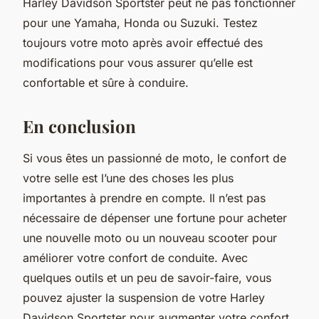
Harley Davidson Sportster
peut ne pas fonctionner
pour une
Yamaha
,
Honda
ou
Suzuki
. Testez
toujours votre moto après avoir effectué des
modifications pour vous assurer qu’elle est
confortable et sûre à conduire.
En conclusion
Si vous êtes un passionné de moto, le confort de
votre selle est l’une des choses les plus
importantes à prendre en compte. Il n’est pas
nécessaire de dépenser une fortune pour acheter
une nouvelle moto ou un nouveau scooter pour
améliorer votre confort de conduite. Avec
quelques outils et un peu de savoir-faire, vous
pouvez ajuster la suspension de votre Harley
Davidson Sportster pour augmenter votre confort