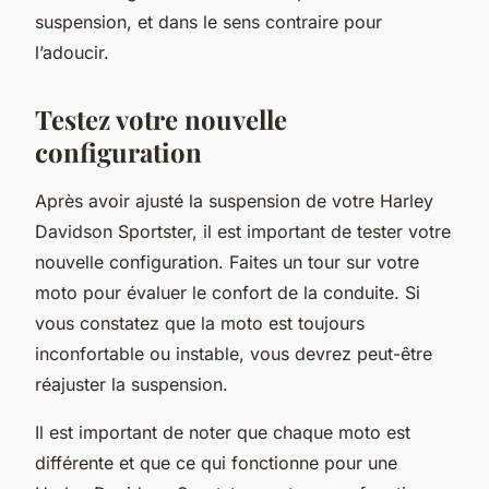
suspension, et dans le sens contraire pour
l’adoucir.
Testez votre nouvelle
configuration
Après avoir ajusté la suspension de votre Harley
Davidson Sportster, il est important de tester votre
nouvelle configuration. Faites un tour sur votre
moto pour évaluer le confort de la conduite. Si
vous constatez que la moto est toujours
inconfortable ou instable, vous devrez peut-être
réajuster la suspension.
Il est important de noter que chaque moto est
différente et que ce qui fonctionne pour une