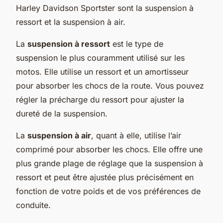
Harley Davidson Sportster
sont la suspension à
ressort et la suspension à air.
La
suspension à ressort
est le type de
suspension le plus couramment utilisé sur les
motos. Elle utilise un ressort et un amortisseur
pour absorber les chocs de la route. Vous pouvez
régler la précharge du ressort pour ajuster la
dureté de la suspension.
La
suspension à air
, quant à elle, utilise l’air
comprimé pour absorber les chocs. Elle offre une
plus grande plage de réglage que la suspension à
ressort et peut être ajustée plus précisément en
fonction de votre poids et de vos préférences de
conduite.