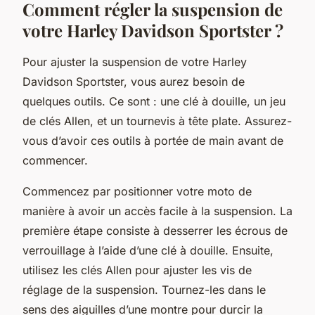
Comment régler la suspension de
votre Harley Davidson Sportster ?
Pour ajuster la suspension de votre Harley
Davidson Sportster, vous aurez besoin de
quelques outils. Ce sont : une clé à douille, un jeu
de clés Allen, et un tournevis à tête plate. Assurez-
vous d’avoir ces outils à portée de main avant de
commencer.
Commencez par positionner votre moto de
manière à avoir un accès facile à la suspension. La
première étape consiste à desserrer les écrous de
verrouillage à l’aide d’une clé à douille. Ensuite,
utilisez les clés Allen pour ajuster les vis de
réglage de la suspension. Tournez-les dans le
sens des aiguilles d’une montre pour durcir la