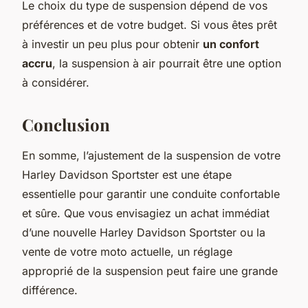
Le choix du type de suspension dépend de vos
préférences et de votre budget. Si vous êtes prêt
à investir un peu plus pour obtenir
un confort
accru
, la suspension à air pourrait être une option
à considérer.
Conclusion
En somme, l’ajustement de la suspension de votre
Harley Davidson Sportster
est une étape
essentielle pour garantir une conduite confortable
et sûre. Que vous envisagiez un achat immédiat
d’une nouvelle Harley Davidson Sportster ou la
vente de votre moto actuelle, un réglage
approprié de la suspension peut faire une grande
différence.