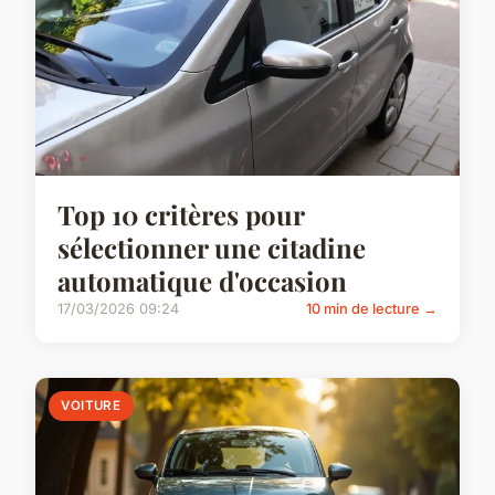
Top 10 critères pour
sélectionner une citadine
automatique d'occasion
17/03/2026 09:24
10 min de lecture →
VOITURE