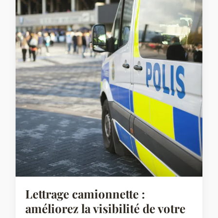
Lettrage camionnette :
améliorez la visibilité de votre