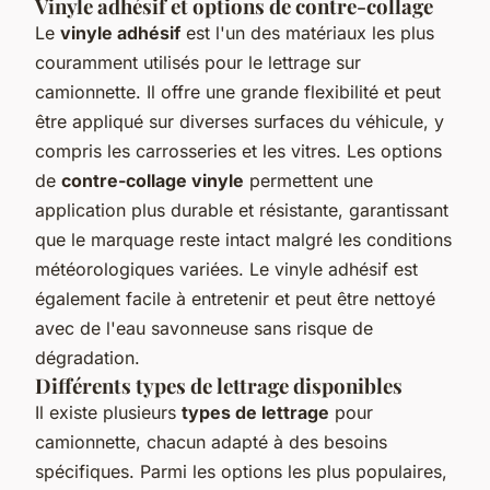
Vinyle adhésif et options de contre-collage
Le
vinyle adhésif
est l'un des matériaux les plus
couramment utilisés pour le lettrage sur
camionnette. Il offre une grande flexibilité et peut
être appliqué sur diverses surfaces du véhicule, y
compris les carrosseries et les vitres. Les options
de
contre-collage vinyle
permettent une
application plus durable et résistante, garantissant
que le marquage reste intact malgré les conditions
météorologiques variées. Le vinyle adhésif est
également facile à entretenir et peut être nettoyé
avec de l'eau savonneuse sans risque de
dégradation.
Différents types de lettrage disponibles
Il existe plusieurs
types de lettrage
pour
camionnette, chacun adapté à des besoins
spécifiques. Parmi les options les plus populaires,