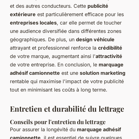
et des autres conducteurs. Cette
publicité
extérieure
est particulièrement efficace pour les
entreprises locales
, car elle permet de toucher
une audience diversifiée dans différentes zones
géographiques. De plus, un
design véhicule
attrayant et professionnel renforce la
crédibilité
de votre marque, augmentant ainsi l'
attractivité
de votre entreprise. En conclusion, le
marquage
adhésif camionnette
est une
solution marketing
rentable qui maximise l'impact de votre publicité
tout en minimisant les coûts à long terme.
Entretien et durabilité du lettrage
Conseils pour l'entretien du lettrage
Pour assurer la longévité du
marquage adhésif
camionnette
, il est essentiel de suivre quelques