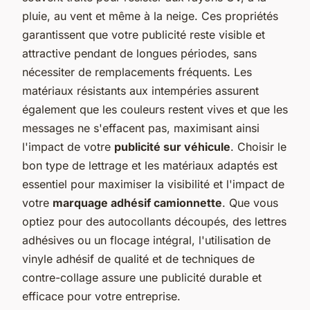
pluie, au vent et même à la neige. Ces propriétés
garantissent que votre publicité reste visible et
attractive pendant de longues périodes, sans
nécessiter de remplacements fréquents. Les
matériaux résistants aux intempéries assurent
également que les couleurs restent vives et que les
messages ne s'effacent pas, maximisant ainsi
l'impact de votre
publicité sur véhicule
. Choisir le
bon type de lettrage et les matériaux adaptés est
essentiel pour maximiser la visibilité et l'impact de
votre
marquage adhésif camionnette
. Que vous
optiez pour des autocollants découpés, des lettres
adhésives ou un flocage intégral, l'utilisation de
vinyle adhésif de qualité et de techniques de
contre-collage assure une publicité durable et
efficace pour votre entreprise.