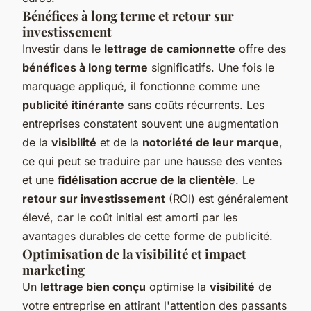
Bénéfices à long terme et retour sur
investissement
Investir dans le
lettrage de camionnette
offre des
bénéfices à long terme
significatifs. Une fois le
marquage appliqué, il fonctionne comme une
publicité itinérante
sans coûts récurrents. Les
entreprises constatent souvent une augmentation
de la
visibilité
et de la
notoriété de leur marque
,
ce qui peut se traduire par une hausse des ventes
et une
fidélisation accrue de la clientèle
. Le
retour sur investissement
(ROI) est généralement
élevé, car le coût initial est amorti par les
avantages durables de cette forme de publicité.
Optimisation de la visibilité et impact
marketing
Un
lettrage bien conçu
optimise la
visibilité
de
votre entreprise en attirant l'attention des passants