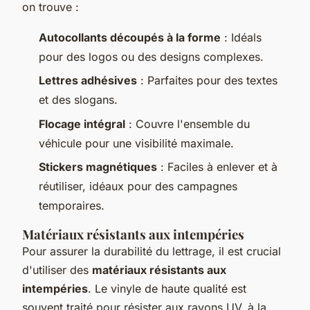
on trouve :
Autocollants découpés à la forme
: Idéals
pour des logos ou des designs complexes.
Lettres adhésives
: Parfaites pour des textes
et des slogans.
Flocage intégral
: Couvre l'ensemble du
véhicule pour une visibilité maximale.
Stickers magnétiques
: Faciles à enlever et à
réutiliser, idéaux pour des campagnes
temporaires.
Matériaux résistants aux intempéries
Pour assurer la durabilité du lettrage, il est crucial
d'utiliser des
matériaux résistants aux
intempéries
. Le vinyle de haute qualité est
souvent traité pour résister aux rayons UV, à la