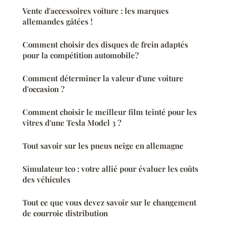
Vente d'accessoires voiture : les marques
allemandes gâtées !
Comment choisir des disques de frein adaptés
pour la compétition automobile?
Comment déterminer la valeur d'une voiture
d'occasion ?
Comment choisir le meilleur film teinté pour les
vitres d'une Tesla Model 3 ?
Tout savoir sur les pneus neige en allemagne
Simulateur tco : votre allié pour évaluer les coûts
des véhicules
Tout ce que vous devez savoir sur le changement
de courroie distribution