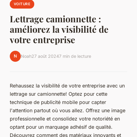
VOITURE
Lettrage camionnette :
améliorez la visibilité de
votre entreprise
N
Noah
27 août 2024
7 min de lecture
Rehaussez la visibilité de votre entreprise avec un
lettrage sur camionnette! Optez pour cette
technique de publicité mobile pour capter
l'attention partout où vous allez. Offrez une image
professionnelle et consolidez votre notoriété en
optant pour un marquage adhésif de qualité.
Découvrez comment des matériaux innovants et