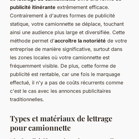
publicité itinérante
extrêmement efficace.
Contrairement à d'autres formes de publicité
statique, votre camionnette se déplace, touchant
ainsi une audience plus large et diversifiée. Cette
méthode permet d'
accroître la notoriété
de votre
entreprise de manière significative, surtout dans
les zones locales où votre camionnette est
fréquemment visible. De plus, cette forme de
publicité est rentable, car une fois le marquage
effectué, il n'y a pas de coûts récurrents comme
c'est le cas avec les annonces publicitaires
traditionnelles.
Types et matériaux de lettrage
pour camionnette