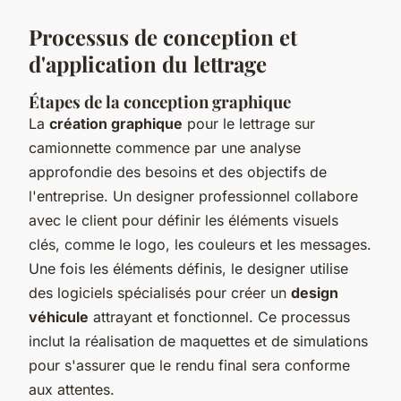
Processus de conception et
d'application du lettrage
Étapes de la conception graphique
La
création graphique
pour le lettrage sur
camionnette commence par une analyse
approfondie des besoins et des objectifs de
l'entreprise. Un designer professionnel collabore
avec le client pour définir les éléments visuels
clés, comme le logo, les couleurs et les messages.
Une fois les éléments définis, le designer utilise
des logiciels spécialisés pour créer un
design
véhicule
attrayant et fonctionnel. Ce processus
inclut la réalisation de maquettes et de simulations
pour s'assurer que le rendu final sera conforme
aux attentes.