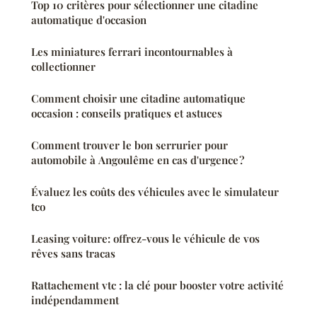
Top 10 critères pour sélectionner une citadine
automatique d'occasion
Les miniatures ferrari incontournables à
collectionner
Comment choisir une citadine automatique
occasion : conseils pratiques et astuces
Comment trouver le bon serrurier pour
automobile à Angoulême en cas d'urgence ?
Évaluez les coûts des véhicules avec le simulateur
tco
Leasing voiture: offrez-vous le véhicule de vos
rêves sans tracas
Rattachement vtc : la clé pour booster votre activité
indépendamment