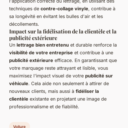
l'application correcte du lettrage, en utilisant des
techniques de
contre-collage vinyle
, contribue à
sa longévité en évitant les bulles d'air et les
décollements.
Impact sur la fidélisation de la clientèle et la
publicité extérieure
Un
lettrage bien entretenu
et durable renforce la
visibilité de votre entreprise
et contribue à une
publicité extérieure
efficace. En garantissant que
votre marquage reste attrayant et lisible, vous
maximisez l'impact visuel de votre
publicité sur
véhicule
. Cela aide non seulement à attirer de
nouveaux clients, mais aussi à
fidéliser la
clientèle
existante en projetant une image de
professionnalisme et de fiabilité.
Voiture