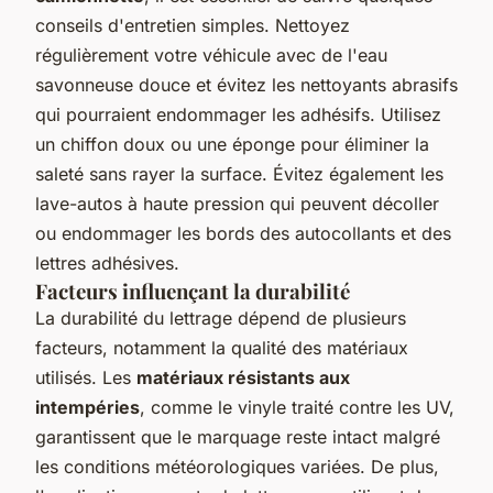
conseils d'entretien simples. Nettoyez
régulièrement votre véhicule avec de l'eau
savonneuse douce et évitez les nettoyants abrasifs
qui pourraient endommager les adhésifs. Utilisez
un chiffon doux ou une éponge pour éliminer la
saleté sans rayer la surface. Évitez également les
lave-autos à haute pression qui peuvent décoller
ou endommager les bords des autocollants et des
lettres adhésives.
Facteurs influençant la durabilité
La durabilité du lettrage dépend de plusieurs
facteurs, notamment la qualité des matériaux
utilisés. Les
matériaux résistants aux
intempéries
, comme le vinyle traité contre les UV,
garantissent que le marquage reste intact malgré
les conditions météorologiques variées. De plus,