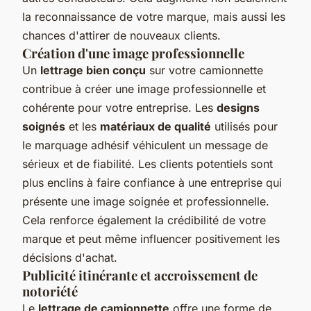
la reconnaissance de votre marque, mais aussi les
chances d'attirer de nouveaux clients.
Création d'une image professionnelle
Un
lettrage bien conçu
sur votre camionnette
contribue à créer une image professionnelle et
cohérente pour votre entreprise. Les
designs
soignés
et les
matériaux de qualité
utilisés pour
le marquage adhésif véhiculent un message de
sérieux et de fiabilité. Les clients potentiels sont
plus enclins à faire confiance à une entreprise qui
présente une image soignée et professionnelle.
Cela renforce également la crédibilité de votre
marque et peut même influencer positivement les
décisions d'achat.
Publicité itinérante et accroissement de
notoriété
Le
lettrage de camionnette
offre une forme de