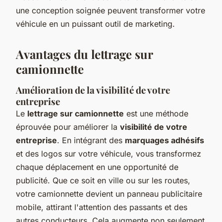
une conception soignée peuvent transformer votre
véhicule en un puissant outil de marketing.
Avantages du lettrage sur
camionnette
Amélioration de la visibilité de votre
entreprise
Le
lettrage sur camionnette
est une méthode
éprouvée pour améliorer la
visibilité de votre
entreprise
. En intégrant des
marquages adhésifs
et des logos sur votre véhicule, vous transformez
chaque déplacement en une opportunité de
publicité. Que ce soit en ville ou sur les routes,
votre camionnette devient un panneau publicitaire
mobile, attirant l'attention des passants et des
autres conducteurs. Cela augmente non seulement