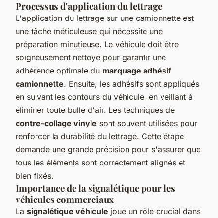
Processus d'application du lettrage
L'application du lettrage sur une camionnette est
une tâche méticuleuse qui nécessite une
préparation minutieuse. Le véhicule doit être
soigneusement nettoyé pour garantir une
adhérence optimale du
marquage adhésif
camionnette
. Ensuite, les adhésifs sont appliqués
en suivant les contours du véhicule, en veillant à
éliminer toute bulle d'air. Les techniques de
contre-collage vinyle
sont souvent utilisées pour
renforcer la durabilité du lettrage. Cette étape
demande une grande précision pour s'assurer que
tous les éléments sont correctement alignés et
bien fixés.
Importance de la signalétique pour les
véhicules commerciaux
La
signalétique véhicule
joue un rôle crucial dans