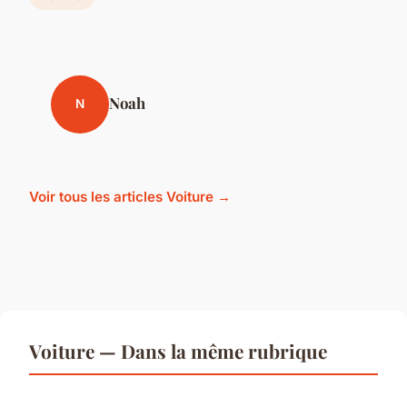
Noah
N
Voir tous les articles Voiture →
Voiture — Dans la même rubrique