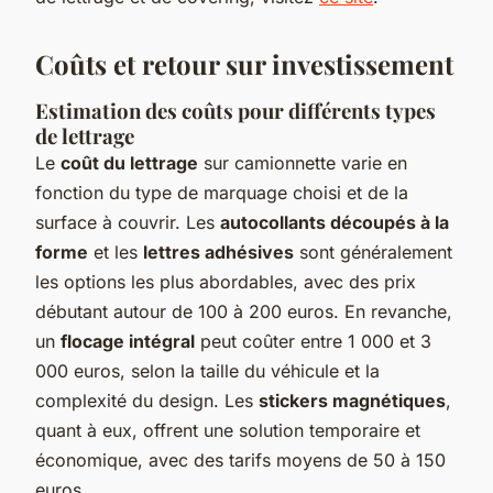
Coûts et retour sur investissement
Estimation des coûts pour différents types
de lettrage
Le
coût du lettrage
sur camionnette varie en
fonction du type de marquage choisi et de la
surface à couvrir. Les
autocollants découpés à la
forme
et les
lettres adhésives
sont généralement
les options les plus abordables, avec des prix
débutant autour de 100 à 200 euros. En revanche,
un
flocage intégral
peut coûter entre 1 000 et 3
000 euros, selon la taille du véhicule et la
complexité du design. Les
stickers magnétiques
,
quant à eux, offrent une solution temporaire et
économique, avec des tarifs moyens de 50 à 150
euros.