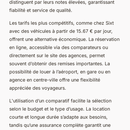
distinguent par leurs notes élevées, garantissant
fiabilité et service de qualité.
Les tarifs les plus compétitifs, comme chez Sixt
avec des véhicules à partir de 15.67 € par jour,
offrent une alternative économique. La réservation
en ligne, accessible via des comparateurs ou
directement sur le site des agences, permet
souvent d’obtenir des remises importantes. La
possibilité de louer à l’aéroport, en gare ou en
agence en centre-ville offre une flexibilité
appréciée des voyageurs.
L'utilisation d’un comparatif facilite la sélection
selon le budget et le type d’usage. La location
courte et longue durée s’adapte aux besoins,
tandis qu’une assurance complète garantit une