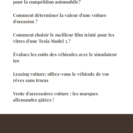
pour la compétition automobile?
Comment déterminer la valeur d'une voiture
d'occasion ?
Comment choisir le meilleur film teinté pour les
vitres d'une Tesla Model 3 ?
Évaluez les coûts des véhicules avec le simulateur
tco
Leasing voiture: offrez-vous le véhicule de vos
rêves sans tracas
Vente d'accessoires voiture : les marques
allemandes gâtées !