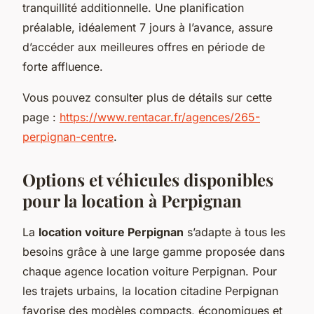
tranquillité additionnelle. Une planification
préalable, idéalement 7 jours à l’avance, assure
d’accéder aux meilleures offres en période de
forte affluence.
Vous pouvez consulter plus de détails sur cette
page :
https://www.rentacar.fr/agences/265-
perpignan-centre
.
Options et véhicules disponibles
pour la location à Perpignan
La
location voiture Perpignan
s’adapte à tous les
besoins grâce à une large gamme proposée dans
chaque agence location voiture Perpignan. Pour
les trajets urbains, la location citadine Perpignan
favorise des modèles compacts, économiques et