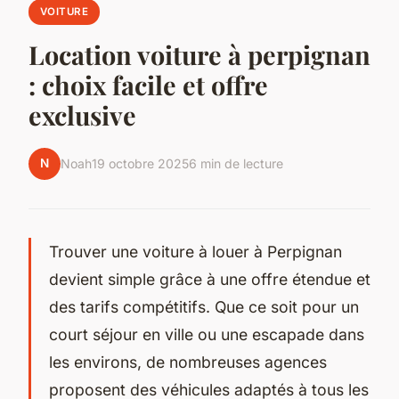
VOITURE
Location voiture à perpignan
: choix facile et offre
exclusive
N
Noah
19 octobre 2025
6 min de lecture
Trouver une voiture à louer à Perpignan
devient simple grâce à une offre étendue et
des tarifs compétitifs. Que ce soit pour un
court séjour en ville ou une escapade dans
les environs, de nombreuses agences
proposent des véhicules adaptés à tous les