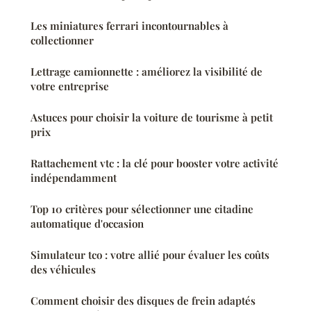
Les miniatures ferrari incontournables à
collectionner
Lettrage camionnette : améliorez la visibilité de
votre entreprise
Astuces pour choisir la voiture de tourisme à petit
prix
Rattachement vtc : la clé pour booster votre activité
indépendamment
Top 10 critères pour sélectionner une citadine
automatique d'occasion
Simulateur tco : votre allié pour évaluer les coûts
des véhicules
Comment choisir des disques de frein adaptés