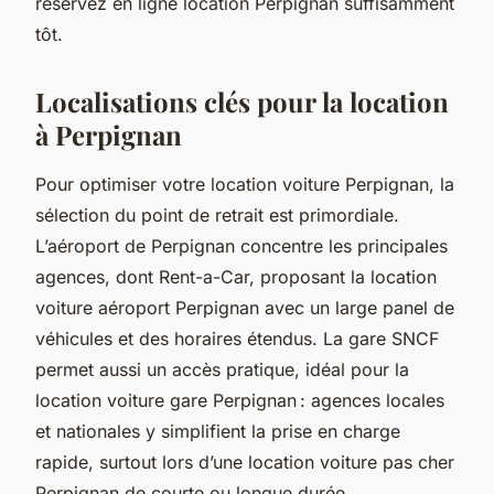
réservez en ligne location Perpignan suffisamment
tôt.
Localisations clés pour la location
à Perpignan
Pour optimiser votre location voiture Perpignan, la
sélection du point de retrait est primordiale.
L’aéroport de Perpignan concentre les principales
agences, dont Rent-a-Car, proposant la location
voiture aéroport Perpignan avec un large panel de
véhicules et des horaires étendus. La gare SNCF
permet aussi un accès pratique, idéal pour la
location voiture gare Perpignan : agences locales
et nationales y simplifient la prise en charge
rapide, surtout lors d’une location voiture pas cher
Perpignan de courte ou longue durée.