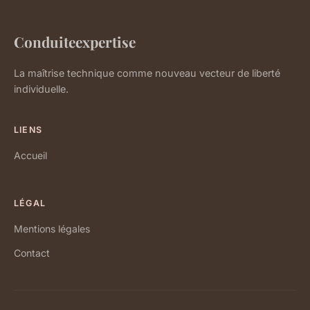
Conduiteexpertise
La maîtrise technique comme nouveau vecteur de liberté
individuelle.
LIENS
Accueil
LÉGAL
Mentions légales
Contact