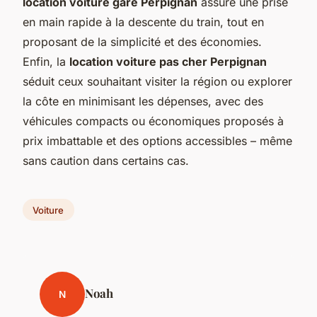
location voiture gare Perpignan
assure une prise
en main rapide à la descente du train, tout en
proposant de la simplicité et des économies.
Enfin, la
location voiture pas cher Perpignan
séduit ceux souhaitant visiter la région ou explorer
la côte en minimisant les dépenses, avec des
véhicules compacts ou économiques proposés à
prix imbattable et des options accessibles – même
sans caution dans certains cas.
Voiture
Noah
N