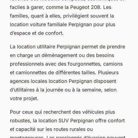
faciles à garer, comme la Peugeot 208. Les
familles, quant à elles, privilégient souvent la
location voiture familiale Perpignan pour plus
d’espace et de confort.
La location utilitaire Perpignan permet de prendre
en charge un déménagement ou des besoins
professionnels avec des fourgonnettes, camions
et camionnettes de différentes tailles. Plusieurs
agences locales location Perpignan disposent
d’utilitaires à la journée ou à la semaine, selon
votre projet.
Pour ceux qui recherchent des véhicules plus
robustes, la location SUV Perpignan offre confort
et capacité sur les routes rurales ou
montagneuses. Les passionnés d’évasion peuvent