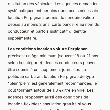
restitution des véhicules. Les agences demandent
systématiquement certains documents nécessaires
location Perpignan : permis de conduire valide
depuis au moins 2 ans, carte bancaire au nom du
conducteur, et parfois justificatif d’identité
supplémentaire.
Les conditions location voiture Perpignan
précisent un âge minimum (souvent 18 ou 21 ans
selon la catégorie). Jeunes conducteurs peuvent
être soumis à un supplément journalier. La
politique carburant location Perpignan de type
“plein/plein” est généralement recommandée, le
coût tournant autour de 1,8 €/litre en ville. Les
agences proposent aussi des conditions de
location flexibles : annulation gratuite si vous