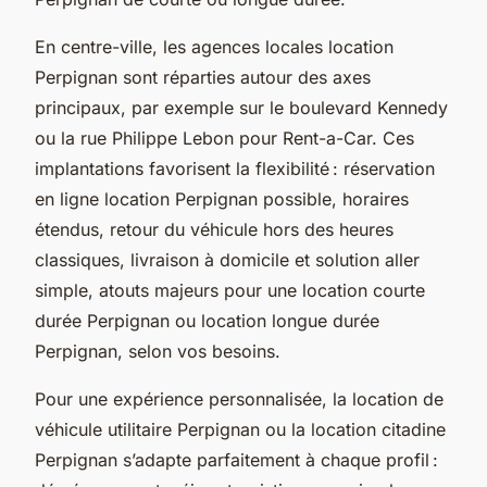
En centre-ville, les agences locales location
Perpignan sont réparties autour des axes
principaux, par exemple sur le boulevard Kennedy
ou la rue Philippe Lebon pour Rent-a-Car. Ces
implantations favorisent la flexibilité : réservation
en ligne location Perpignan possible, horaires
étendus, retour du véhicule hors des heures
classiques, livraison à domicile et solution aller
simple, atouts majeurs pour une location courte
durée Perpignan ou location longue durée
Perpignan, selon vos besoins.
Pour une expérience personnalisée, la location de
véhicule utilitaire Perpignan ou la location citadine
Perpignan s’adapte parfaitement à chaque profil :