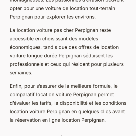
opter pour une voiture de location tout-terrain
Perpignan pour explorer les environs.
La location voiture pas cher Perpignan reste
accessible en choisissant des modèles
économiques, tandis que des offres de location
voiture longue durée Perpignan séduisent les
professionnels et ceux qui résident pour plusieurs
semaines.
Enfin, pour s’assurer de la meilleure formule, le
comparatif location voiture Perpignan permet
d’évaluer les tarifs, la disponibilité et les conditions
location voiture Perpignan en quelques clics avant
la réservation en ligne location Perpignan.