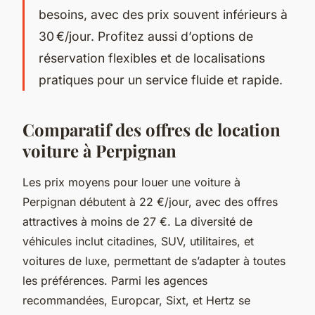
besoins, avec des prix souvent inférieurs à
30 €/jour. Profitez aussi d’options de
réservation flexibles et de localisations
pratiques pour un service fluide et rapide.
Comparatif des offres de location
voiture à Perpignan
Les prix moyens pour louer une voiture à
Perpignan débutent à 22 €/jour, avec des offres
attractives à moins de 27 €. La diversité de
véhicules inclut citadines, SUV, utilitaires, et
voitures de luxe, permettant de s’adapter à toutes
les préférences. Parmi les agences
recommandées, Europcar, Sixt, et Hertz se