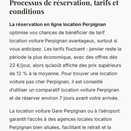
Processus de réservation, tarifs et
conditions
La réservation en ligne location Perpignan
optimise vos chances de bénéficier de tarif
location voiture Perpignan avantageux, surtout si
vous anticipez. Les tarifs fluctuent : janvier reste la
période la plus économique, avec des offres dès
22 €/jour, alors qu’août affiche des prix supérieurs
de 12 % à la moyenne. Pour trouver une location
voiture pas cher Perpignan, il est conseillé
d’utiliser un comparatif location voiture Perpignan
et de réserver environ 7 jours avant votre arrivée.
La location voiture Gare Perpignan ou à l’aéroport
garantit l’accès à des agences locales location
Perpignan bien situées, facilitant le retrait et la