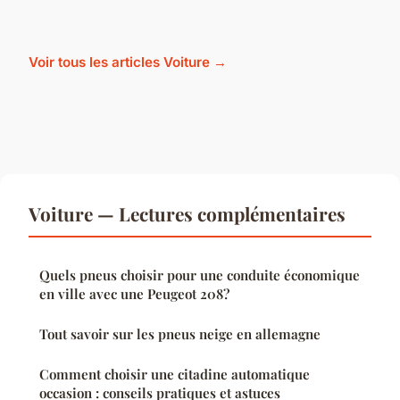
Voir tous les articles Voiture →
Voiture — Lectures complémentaires
Quels pneus choisir pour une conduite économique
en ville avec une Peugeot 208?
Tout savoir sur les pneus neige en allemagne
Comment choisir une citadine automatique
occasion : conseils pratiques et astuces