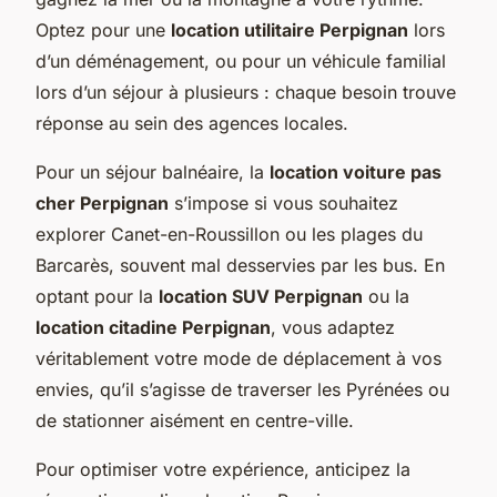
Optez pour une
location utilitaire Perpignan
lors
d’un déménagement, ou pour un véhicule familial
lors d’un séjour à plusieurs : chaque besoin trouve
réponse au sein des agences locales.
Pour un séjour balnéaire, la
location voiture pas
cher Perpignan
s’impose si vous souhaitez
explorer Canet-en-Roussillon ou les plages du
Barcarès, souvent mal desservies par les bus. En
optant pour la
location SUV Perpignan
ou la
location citadine Perpignan
, vous adaptez
véritablement votre mode de déplacement à vos
envies, qu’il s’agisse de traverser les Pyrénées ou
de stationner aisément en centre-ville.
Pour optimiser votre expérience, anticipez la