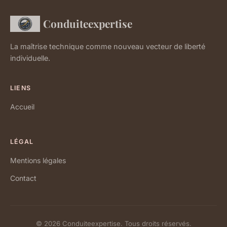
Conduiteexpertise
La maîtrise technique comme nouveau vecteur de liberté
individuelle.
LIENS
Accueil
LÉGAL
Mentions légales
Contact
© 2026 Conduiteexpertise. Tous droits réservés.