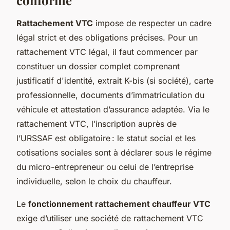
Rattachement VTC
impose de respecter un cadre
légal strict et des obligations précises. Pour un
rattachement VTC légal, il faut commencer par
constituer un dossier complet comprenant
justificatif d'identité, extrait K-bis (si société), carte
professionnelle, documents d’immatriculation du
véhicule et attestation d’assurance adaptée. Via le
rattachement VTC, l’inscription auprès de
l’URSSAF est obligatoire : le statut social et les
cotisations sociales sont à déclarer sous le régime
du micro-entrepreneur ou celui de l’entreprise
individuelle, selon le choix du chauffeur.
Le
fonctionnement rattachement chauffeur VTC
exige d’utiliser une société de rattachement VTC