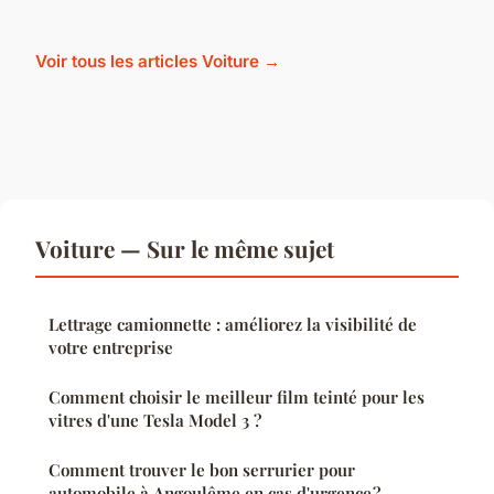
Voir tous les articles Voiture →
Voiture — Sur le même sujet
Lettrage camionnette : améliorez la visibilité de
votre entreprise
Comment choisir le meilleur film teinté pour les
vitres d'une Tesla Model 3 ?
Comment trouver le bon serrurier pour
automobile à Angoulême en cas d'urgence ?