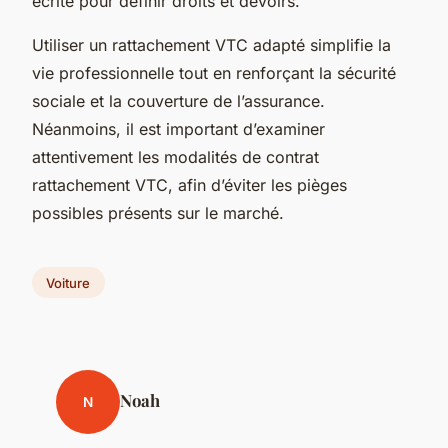
écrite pour définir droits et devoirs.
Utiliser un rattachement VTC adapté simplifie la
vie professionnelle tout en renforçant la sécurité
sociale et la couverture de l’assurance.
Néanmoins, il est important d’examiner
attentivement les modalités de contrat
rattachement VTC, afin d’éviter les pièges
possibles présents sur le marché.
Voiture
Noah
N