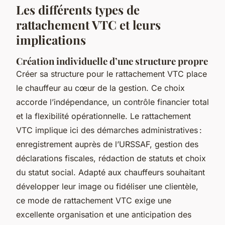
Les différents types de
rattachement VTC et leurs
implications
Création individuelle d’une structure propre
Créer sa structure pour le rattachement VTC place
le chauffeur au cœur de la gestion. Ce choix
accorde l’indépendance, un contrôle financier total
et la flexibilité opérationnelle. Le rattachement
VTC implique ici des démarches administratives :
enregistrement auprès de l’URSSAF, gestion des
déclarations fiscales, rédaction de statuts et choix
du statut social. Adapté aux chauffeurs souhaitant
développer leur image ou fidéliser une clientèle,
ce mode de rattachement VTC exige une
excellente organisation et une anticipation des