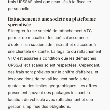
frais URSSAF ainsi que ceux liés à la fiscalité
personnelle.
Rattachement à une société ou plateforme
spécialisée
S’intégrer à une société de rattachement VTC
permet de mutualiser les coûts d’assurance,
d’obtenir un soutien administratif et d’accéder à
une clientèle existante. La légalité du rattachement
VTC est assurée à condition que les démarches
URSSAF et fiscales soient respectées. Cependant,
des frais sont prélevés sur le chiffre d’affaires, et
les conditions de travail incluent parfois des
quotas ou des limites géographiques. Les offres
présentent souvent des packages incluant la
location de véhicule avec rattachement et une
gestion simplifiée des obligations.