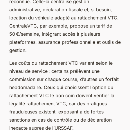
reconnue. Celle-ci centralise gestion
administrative, déclaration fiscale et, si besoin,
location du véhicule adapté au rattachement VTC.
CentraleVTC, par exemple, propose un tarif de
50 €/semaine, intégrant accès à plusieurs
plateformes, assurance professionnelle et outils de
gestion.
Les coûts du rattachement VTC varient selon le
niveau de service : certains prélèvent une
commission sur chaque course, d’autres un forfait
hebdomadaire. Ceux qui choisissent l’option du
rattachement VTC le bon coin doivent vérifier la
légalité rattachement VTC, car des pratiques
frauduleuses existent, exposant à de fortes
sanctions en cas de contrôle ou de déclaration
inexacte auprès de l’URSSAF.