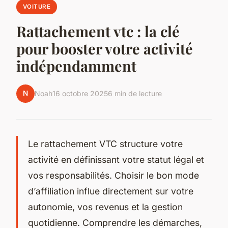
VOITURE
Rattachement vtc : la clé
pour booster votre activité
indépendamment
N
Noah
16 octobre 2025
6 min de lecture
Le rattachement VTC structure votre
activité en définissant votre statut légal et
vos responsabilités. Choisir le bon mode
d’affiliation influe directement sur votre
autonomie, vos revenus et la gestion
quotidienne. Comprendre les démarches,