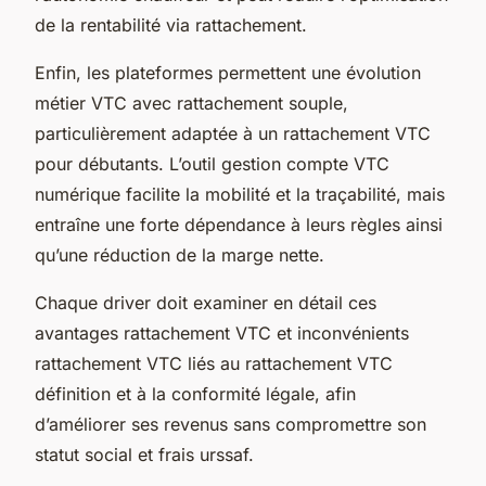
de la rentabilité via rattachement.
Enfin, les plateformes permettent une évolution
métier VTC avec rattachement souple,
particulièrement adaptée à un rattachement VTC
pour débutants. L’outil gestion compte VTC
numérique facilite la mobilité et la traçabilité, mais
entraîne une forte dépendance à leurs règles ainsi
qu’une réduction de la marge nette.
Chaque driver doit examiner en détail ces
avantages rattachement VTC et inconvénients
rattachement VTC liés au rattachement VTC
définition et à la conformité légale, afin
d’améliorer ses revenus sans compromettre son
statut social et frais urssaf.