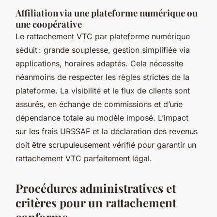
Affiliation via une plateforme numérique ou
une coopérative
Le rattachement VTC par plateforme numérique
séduit : grande souplesse, gestion simplifiée via
applications, horaires adaptés. Cela nécessite
néanmoins de respecter les règles strictes de la
plateforme. La visibilité et le flux de clients sont
assurés, en échange de commissions et d’une
dépendance totale au modèle imposé. L’impact
sur les frais URSSAF et la déclaration des revenus
doit être scrupuleusement vérifié pour garantir un
rattachement VTC parfaitement légal.
Procédures administratives et
critères pour un rattachement
conforme