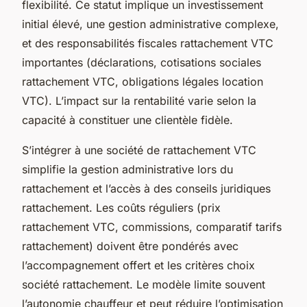
flexibilité. Ce statut implique un investissement
initial élevé, une gestion administrative complexe,
et des responsabilités fiscales rattachement VTC
importantes (déclarations, cotisations sociales
rattachement VTC, obligations légales location
VTC). L’impact sur la rentabilité varie selon la
capacité à constituer une clientèle fidèle.
S’intégrer à une société de rattachement VTC
simplifie la gestion administrative lors du
rattachement et l’accès à des conseils juridiques
rattachement. Les coûts réguliers (prix
rattachement VTC, commissions, comparatif tarifs
rattachement) doivent être pondérés avec
l’accompagnement offert et les critères choix
société rattachement. Le modèle limite souvent
l’autonomie chauffeur et peut réduire l’optimisation