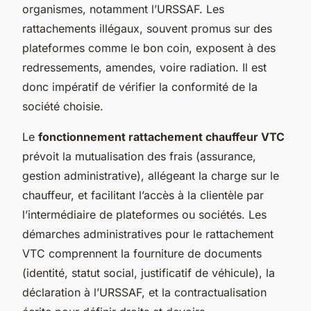
organismes, notamment l’URSSAF. Les
rattachements illégaux, souvent promus sur des
plateformes comme le bon coin, exposent à des
redressements, amendes, voire radiation. Il est
donc impératif de vérifier la conformité de la
société choisie.
Le
fonctionnement rattachement chauffeur VTC
prévoit la mutualisation des frais (assurance,
gestion administrative), allégeant la charge sur le
chauffeur, et facilitant l’accès à la clientèle par
l’intermédiaire de plateformes ou sociétés. Les
démarches administratives pour le rattachement
VTC comprennent la fourniture de documents
(identité, statut social, justificatif de véhicule), la
déclaration à l’URSSAF, et la contractualisation