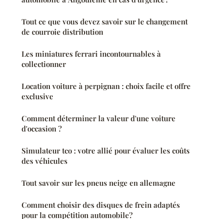
Tout ce que vous devez savoir sur le changement
de courroie distribution
Les miniatures ferrari incontournables à
collectionner
Location voiture à perpignan : choix facile et offre
exclusive
Comment déterminer la valeur d'une voiture
d'occasion ?
Simulateur tco : votre allié pour évaluer les coûts
des véhicules
Tout savoir sur les pneus neige en allemagne
Comment choisir des disques de frein adaptés
pour la compétition automobile?