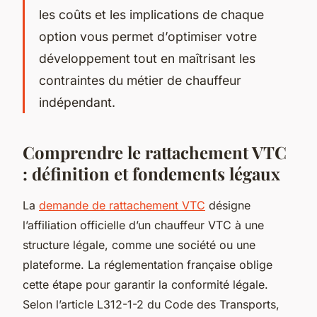
les coûts et les implications de chaque
option vous permet d’optimiser votre
développement tout en maîtrisant les
contraintes du métier de chauffeur
indépendant.
Comprendre le rattachement VTC
: définition et fondements légaux
La
demande de rattachement VTC
désigne
l’affiliation officielle d’un chauffeur VTC à une
structure légale, comme une société ou une
plateforme. La réglementation française oblige
cette étape pour garantir la conformité légale.
Selon l’article L312-1-2 du Code des Transports,