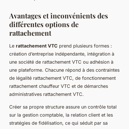
Avantages et inconvénients des
différentes options de
rattachement
Le
rattachement VTC
prend plusieurs formes :
création d’entreprise indépendante, intégration à
une société de rattachement VTC ou adhésion à
une plateforme. Chacune répond à des contraintes
de légalité rattachement VTC, de fonctionnement
rattachement chauffeur VTC et de démarches
administratives rattachement VTC.
Créer sa propre structure assure un contrôle total
sur la gestion comptable, la relation client et les
stratégies de fidélisation, ce qui séduit par sa