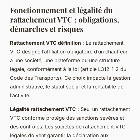
Fonctionnement et légalité du
rattachement VTC : obligations,
démarches et risques
Rattachement VTC définition
: Le rattachement
VTC désigne l’affiliation obligatoire d’un chauffeur
à une société, une plateforme ou une structure
légale, conformément à la loi (article L312-1-2 du
Code des Transports). Ce choix impacte la gestion
administrative, le statut social et la rentabilité de
l’activité.
Légalité rattachement VTC
: Seul un rattachement
VTC conforme protège des sanctions sévères et
des contrôles. Les sociétés de rattachement VTC
légales doivent garantir la déclaration aux