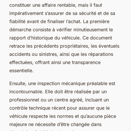
constituer une affaire rentable, mais il faut
impérativement s’assurer de sa sécurité et de sa
fiabilité avant de finaliser l’achat. La première
démarche consiste à vérifier minutieusement le
rapport d’historique du véhicule. Ce document
retrace les précédents propriétaires, les éventuels
accidents ou sinistres, ainsi que les réparations
effectuées, offrant ainsi une transparence
essentielle.
Ensuite, une inspection mécanique préalable est
incontournable. Elle doit être réalisée par un
professionnel ou un centre agréé, incluant un
contrôle technique récent pour assurer que le
véhicule respecte les normes et qu’aucune pièce
majeure ne nécessite d’être changée dans