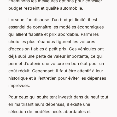
Examinons les meilleures options pour concilier
budget restreint et qualité automobile.
Lorsque l’on dispose d’un budget limité, il est
essentiel de connaître les modèles économiques
qui allient fiabilité et prix abordable. Parmi les
choix les plus répandus figurent les voitures
d’occasion fiables à petit prix. Ces véhicules ont
déjà subi une perte de valeur importante, ce qui
permet d’obtenir une voiture en bon état pour un
coût réduit. Cependant, il faut être attentif à leur
historique et à l’entretien pour éviter les dépenses
imprévues.
Pour ceux qui souhaitent investir dans du neuf tout
en maîtrisant leurs dépenses, il existe une
sélection de modèles neufs abordables et