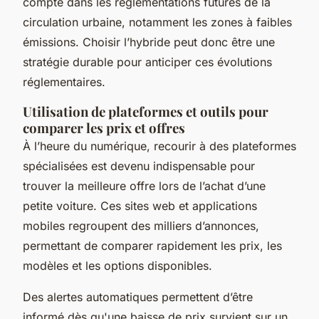
compte dans les réglementations futures de la
circulation urbaine, notamment les zones à faibles
émissions. Choisir l’hybride peut donc être une
stratégie durable pour anticiper ces évolutions
réglementaires.
Utilisation de plateformes et outils pour
comparer les prix et offres
À l’heure du numérique, recourir à des plateformes
spécialisées est devenu indispensable pour
trouver la meilleure offre lors de l’achat d’une
petite voiture. Ces sites web et applications
mobiles regroupent des milliers d’annonces,
permettant de comparer rapidement les prix, les
modèles et les options disponibles.
Des alertes automatiques permettent d’être
informé dès qu'une baisse de prix survient sur un