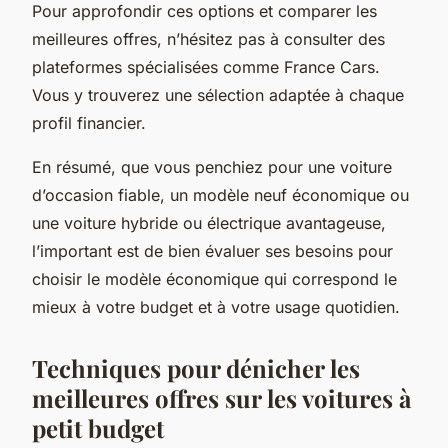
Pour approfondir ces options et comparer les
meilleures offres, n’hésitez pas à consulter des
plateformes spécialisées comme France Cars.
Vous y trouverez une sélection adaptée à chaque
profil financier.
En résumé, que vous penchiez pour une voiture
d’occasion fiable, un modèle neuf économique ou
une voiture hybride ou électrique avantageuse,
l’important est de bien évaluer ses besoins pour
choisir le modèle économique qui correspond le
mieux à votre budget et à votre usage quotidien.
Techniques pour dénicher les
meilleures offres sur les voitures à
petit budget