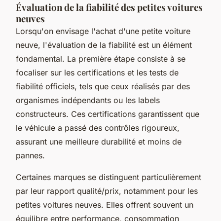
Évaluation de la fiabilité des petites voitures
neuves
Lorsqu'on envisage l'achat d'une petite voiture
neuve, l'évaluation de la fiabilité est un élément
fondamental. La première étape consiste à se
focaliser sur les certifications et les tests de
fiabilité officiels, tels que ceux réalisés par des
organismes indépendants ou les labels
constructeurs. Ces certifications garantissent que
le véhicule a passé des contrôles rigoureux,
assurant une meilleure durabilité et moins de
pannes.
Certaines marques se distinguent particulièrement
par leur rapport qualité/prix, notamment pour les
petites voitures neuves. Elles offrent souvent un
équilibre entre performance, consommation