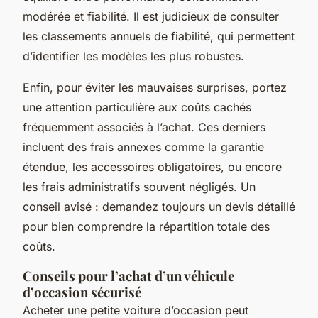
modérée et fiabilité. Il est judicieux de consulter
les classements annuels de fiabilité, qui permettent
d’identifier les modèles les plus robustes.
Enfin, pour éviter les mauvaises surprises, portez
une attention particulière aux coûts cachés
fréquemment associés à l’achat. Ces derniers
incluent des frais annexes comme la garantie
étendue, les accessoires obligatoires, ou encore
les frais administratifs souvent négligés. Un
conseil avisé : demandez toujours un devis détaillé
pour bien comprendre la répartition totale des
coûts.
Conseils pour l’achat d’un véhicule
d’occasion sécurisé
Acheter une petite voiture d’occasion peut