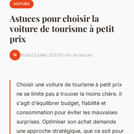
VOITURE
Astuces pour choisir la
voiture de tourisme à petit
prix
N
Noah
23 juillet 2025
10 min de lecture
Choisir une voiture de tourisme à petit prix
ne se limite pas à trouver la moins chère. Il
s'agit d'équilibrer budget, fiabilité et
consommation pour éviter les mauvaises
surprises. Optimiser son achat demande
une approche stratégique, que ce soit pour