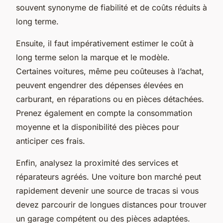
souvent synonyme de fiabilité et de coûts réduits à
long terme.
Ensuite, il faut impérativement estimer le coût à
long terme selon la marque et le modèle.
Certaines voitures, même peu coûteuses à l’achat,
peuvent engendrer des dépenses élevées en
carburant, en réparations ou en pièces détachées.
Prenez également en compte la consommation
moyenne et la disponibilité des pièces pour
anticiper ces frais.
Enfin, analysez la proximité des services et
réparateurs agréés. Une voiture bon marché peut
rapidement devenir une source de tracas si vous
devez parcourir de longues distances pour trouver
un garage compétent ou des pièces adaptées.