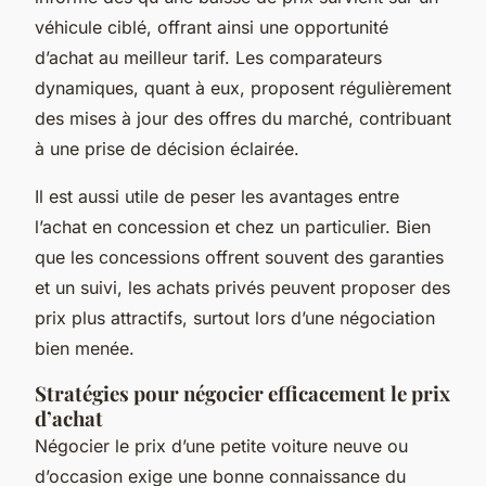
véhicule ciblé, offrant ainsi une opportunité
d’achat au meilleur tarif. Les comparateurs
dynamiques, quant à eux, proposent régulièrement
des mises à jour des offres du marché, contribuant
à une prise de décision éclairée.
Il est aussi utile de peser les avantages entre
l’achat en concession et chez un particulier. Bien
que les concessions offrent souvent des garanties
et un suivi, les achats privés peuvent proposer des
prix plus attractifs, surtout lors d’une négociation
bien menée.
Stratégies pour négocier efficacement le prix
d’achat
Négocier le prix d’une petite voiture neuve ou
d’occasion exige une bonne connaissance du