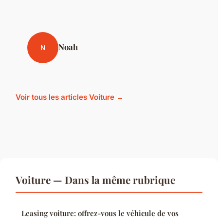
Noah
N
Voir tous les articles Voiture →
Voiture — Dans la même rubrique
Leasing voiture: offrez-vous le véhicule de vos