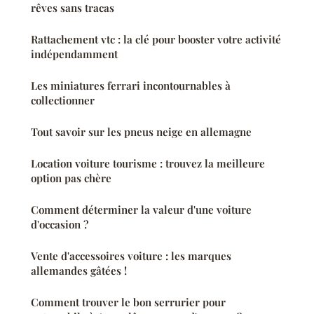
rêves sans tracas
Rattachement vtc : la clé pour booster votre activité
indépendamment
Les miniatures ferrari incontournables à
collectionner
Tout savoir sur les pneus neige en allemagne
Location voiture tourisme : trouvez la meilleure
option pas chère
Comment déterminer la valeur d'une voiture
d'occasion ?
Vente d'accessoires voiture : les marques
allemandes gâtées !
Comment trouver le bon serrurier pour