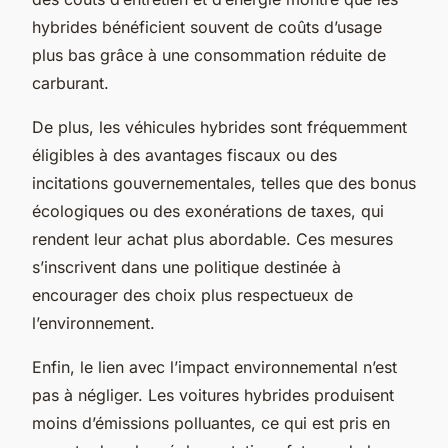
hybrides bénéficient souvent de coûts d’usage
plus bas grâce à une consommation réduite de
carburant.
De plus, les véhicules hybrides sont fréquemment
éligibles à des avantages fiscaux ou des
incitations gouvernementales, telles que des bonus
écologiques ou des exonérations de taxes, qui
rendent leur achat plus abordable. Ces mesures
s’inscrivent dans une politique destinée à
encourager des choix plus respectueux de
l’environnement.
Enfin, le lien avec l’impact environnemental n’est
pas à négliger. Les voitures hybrides produisent
moins d’émissions polluantes, ce qui est pris en