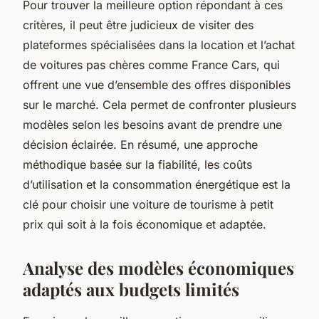
Pour trouver la meilleure option répondant à ces
critères, il peut être judicieux de visiter des
plateformes spécialisées dans la location et l’achat
de voitures pas chères comme France Cars, qui
offrent une vue d’ensemble des offres disponibles
sur le marché. Cela permet de confronter plusieurs
modèles selon les besoins avant de prendre une
décision éclairée. En résumé, une approche
méthodique basée sur la fiabilité, les coûts
d’utilisation et la consommation énergétique est la
clé pour choisir une voiture de tourisme à petit
prix qui soit à la fois économique et adaptée.
Analyse des modèles économiques
adaptés aux budgets limités