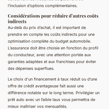
l’inclusion d’options complémentaires.
Considérations pour réduire d’autres coûts
indirects
Au-delà du prix d’achat, il est important de
prendre en compte les coûts indirects pour une
optimisation complète du budget automobile.
L’assurance doit être choisie en fonction du profil
du conducteur, avec une attention portée aux
garanties adaptées et aux franchises pour éviter
des dépenses superflues.
Le choix d'un financement à taux réduit ou d’une
offre de crédit avantageuse fait aussi une
différence notable sur le long terme. Privilégier un
prêt auto avec un faible taux vous permettra de
mieux maîtriser vos mensualités.