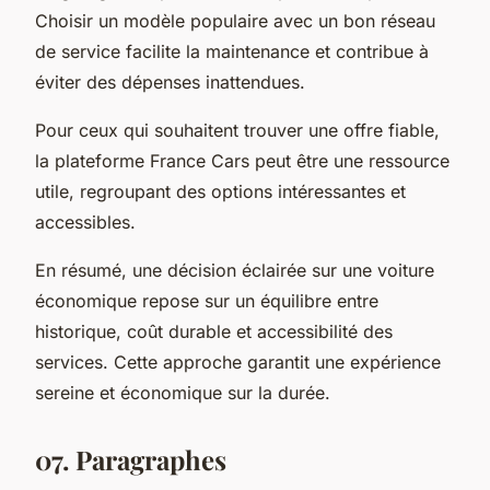
Choisir un modèle populaire avec un bon réseau
de service facilite la maintenance et contribue à
éviter des dépenses inattendues.
Pour ceux qui souhaitent trouver une offre fiable,
la plateforme France Cars peut être une ressource
utile, regroupant des options intéressantes et
accessibles.
En résumé, une décision éclairée sur une voiture
économique repose sur un équilibre entre
historique, coût durable et accessibilité des
services. Cette approche garantit une expérience
sereine et économique sur la durée.
07. Paragraphes