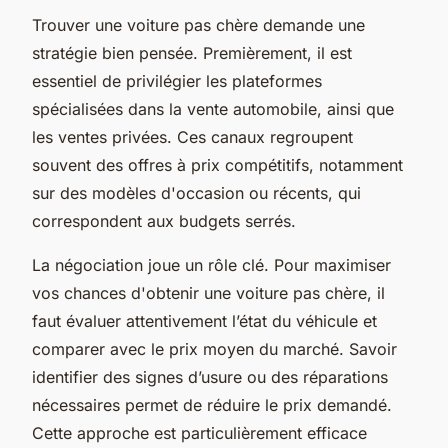
Trouver une voiture pas chère demande une
stratégie bien pensée. Premièrement, il est
essentiel de privilégier les plateformes
spécialisées dans la vente automobile, ainsi que
les ventes privées. Ces canaux regroupent
souvent des offres à prix compétitifs, notamment
sur des modèles d'occasion ou récents, qui
correspondent aux budgets serrés.
La négociation joue un rôle clé. Pour maximiser
vos chances d'obtenir une voiture pas chère, il
faut évaluer attentivement l’état du véhicule et
comparer avec le prix moyen du marché. Savoir
identifier des signes d’usure ou des réparations
nécessaires permet de réduire le prix demandé.
Cette approche est particulièrement efficace