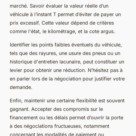
marché. Savoir évaluer la valeur réelle d’un
véhicule à l’instant T permet d’éviter de payer un
prix excessif. Cette valeur dépend de critères
comme l'état, le kilométrage, et la cote argus.
Identifier les points faibles éventuels du véhicule,
tels que des rayures, une usure des pneus ou un
historique d'entretien lacunaire, peut constituer un
levier pour obtenir une réduction. N’hésitez pas à
en parler lors de la négociation pour justifier votre
demande.
Enfin, maintenir une certaine flexibilité est souvent
gagnant. Accepter des compromis sur le
financement ou les délais permet d’ouvrir la porte
à des négociations fructueuses, notamment
concernant les modalités de paiement ou