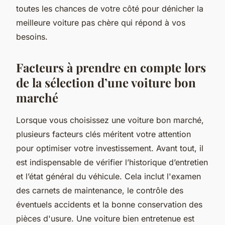
toutes les chances de votre côté pour dénicher la
meilleure voiture pas chère qui répond à vos
besoins.
Facteurs à prendre en compte lors
de la sélection d’une voiture bon
marché
Lorsque vous choisissez une voiture bon marché,
plusieurs facteurs clés méritent votre attention
pour optimiser votre investissement. Avant tout, il
est indispensable de vérifier l’historique d’entretien
et l’état général du véhicule. Cela inclut l'examen
des carnets de maintenance, le contrôle des
éventuels accidents et la bonne conservation des
pièces d'usure. Une voiture bien entretenue est