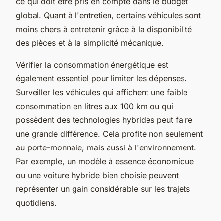
ce qui doit être pris en compte dans le budget
global. Quant à l'entretien, certains véhicules sont
moins chers à entretenir grâce à la disponibilité
des pièces et à la simplicité mécanique.
Vérifier la consommation énergétique est
également essentiel pour limiter les dépenses.
Surveiller les véhicules qui affichent une faible
consommation en litres aux 100 km ou qui
possèdent des technologies hybrides peut faire
une grande différence. Cela profite non seulement
au porte-monnaie, mais aussi à l'environnement.
Par exemple, un modèle à essence économique
ou une voiture hybride bien choisie peuvent
représenter un gain considérable sur les trajets
quotidiens.