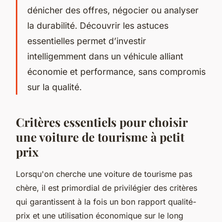
dénicher des offres, négocier ou analyser
la durabilité. Découvrir les astuces
essentielles permet d’investir
intelligemment dans un véhicule alliant
économie et performance, sans compromis
sur la qualité.
Critères essentiels pour choisir
une voiture de tourisme à petit
prix
Lorsqu'on cherche une voiture de tourisme pas
chère, il est primordial de privilégier des critères
qui garantissent à la fois un bon rapport qualité-
prix et une utilisation économique sur le long