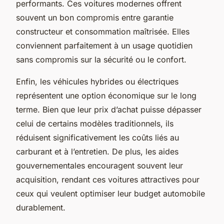
performants. Ces voitures modernes offrent
souvent un bon compromis entre garantie
constructeur et consommation maîtrisée. Elles
conviennent parfaitement à un usage quotidien
sans compromis sur la sécurité ou le confort.
Enfin, les véhicules hybrides ou électriques
représentent une option économique sur le long
terme. Bien que leur prix d’achat puisse dépasser
celui de certains modèles traditionnels, ils
réduisent significativement les coûts liés au
carburant et à l’entretien. De plus, les aides
gouvernementales encouragent souvent leur
acquisition, rendant ces voitures attractives pour
ceux qui veulent optimiser leur budget automobile
durablement.