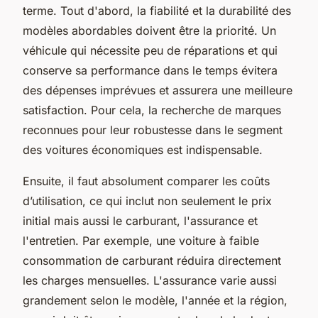
terme. Tout d'abord, la fiabilité et la durabilité des
modèles abordables doivent être la priorité. Un
véhicule qui nécessite peu de réparations et qui
conserve sa performance dans le temps évitera
des dépenses imprévues et assurera une meilleure
satisfaction. Pour cela, la recherche de marques
reconnues pour leur robustesse dans le segment
des voitures économiques est indispensable.
Ensuite, il faut absolument comparer les coûts
d’utilisation, ce qui inclut non seulement le prix
initial mais aussi le carburant, l'assurance et
l'entretien. Par exemple, une voiture à faible
consommation de carburant réduira directement
les charges mensuelles. L'assurance varie aussi
grandement selon le modèle, l'année et la région,