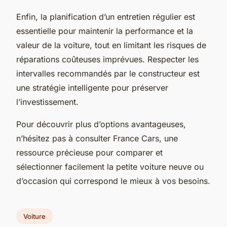
Enfin, la planification d’un entretien régulier est
essentielle pour maintenir la performance et la
valeur de la voiture, tout en limitant les risques de
réparations coûteuses imprévues. Respecter les
intervalles recommandés par le constructeur est
une stratégie intelligente pour préserver
l’investissement.
Pour découvrir plus d’options avantageuses,
n’hésitez pas à consulter France Cars, une
ressource précieuse pour comparer et
sélectionner facilement la petite voiture neuve ou
d’occasion qui correspond le mieux à vos besoins.
Voiture