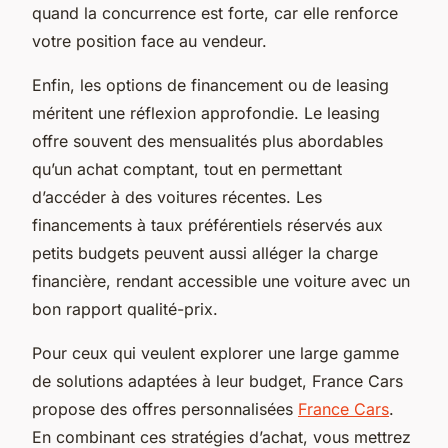
quand la concurrence est forte, car elle renforce
votre position face au vendeur.
Enfin, les options de financement ou de leasing
méritent une réflexion approfondie. Le leasing
offre souvent des mensualités plus abordables
qu’un achat comptant, tout en permettant
d’accéder à des voitures récentes. Les
financements à taux préférentiels réservés aux
petits budgets peuvent aussi alléger la charge
financière, rendant accessible une voiture avec un
bon rapport qualité-prix.
Pour ceux qui veulent explorer une large gamme
de solutions adaptées à leur budget, France Cars
propose des offres personnalisées
France Cars
.
En combinant ces stratégies d’achat, vous mettrez