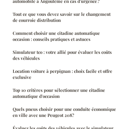
automobile à Angoulême en cas d'urgence ?
Tout ce que vous devez savoir sur le changement
de courroie distribution
Comment choisir une citadine automatique
occasion : conseils pratiques et astuces
Simulateur tco : votre allié pour évaluer les coûts
des véhicules
Location voiture à perpignan : choix facile et offre
exclusive
Top 10 critères pour sélectionner une citadine
automatique d'occasion
Quels pneus choisir pour une conduite économique
en ville avec une Peugeot 208?
Évaluez les coûts des véhicules avec le simulateur