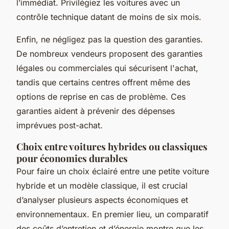
l’immédiat. Privilégiez les voitures avec un
contrôle technique datant de moins de six mois.
Enfin, ne négligez pas la question des garanties.
De nombreux vendeurs proposent des garanties
légales ou commerciales qui sécurisent l'achat,
tandis que certains centres offrent même des
options de reprise en cas de problème. Ces
garanties aident à prévenir des dépenses
imprévues post-achat.
Choix entre voitures hybrides ou classiques
pour économies durables
Pour faire un choix éclairé entre une petite voiture
hybride et un modèle classique, il est crucial
d’analyser plusieurs aspects économiques et
environnementaux. En premier lieu, un comparatif
des coûts d’entretien et d’énergie montre que les