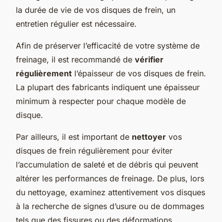
la durée de vie de vos disques de frein, un
entretien régulier est nécessaire.
Afin de préserver l’efficacité de votre système de
freinage, il est recommandé de
vérifier
régulièrement
l’épaisseur de vos disques de frein.
La plupart des fabricants indiquent une épaisseur
minimum à respecter pour chaque modèle de
disque.
Par ailleurs, il est important de
nettoyer
vos
disques de frein régulièrement pour éviter
l’accumulation de saleté et de débris qui peuvent
altérer les performances de freinage. De plus, lors
du nettoyage, examinez attentivement vos disques
à la recherche de signes d’usure ou de dommages
tels que des fissures ou des déformations.