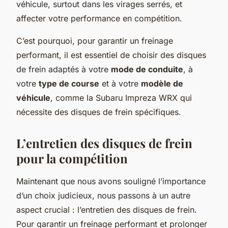
véhicule, surtout dans les virages serrés, et
affecter votre performance en compétition.
C’est pourquoi, pour garantir un freinage
performant, il est essentiel de choisir des disques
de frein adaptés à votre
mode de conduite
, à
votre
type de course
et à votre
modèle de
véhicule
, comme la Subaru Impreza WRX qui
nécessite des disques de frein spécifiques.
L’entretien des disques de frein
pour la compétition
Maintenant que nous avons souligné l’importance
d’un choix judicieux, nous passons à un autre
aspect crucial : l’entretien des disques de frein.
Pour garantir un freinage performant et prolonger