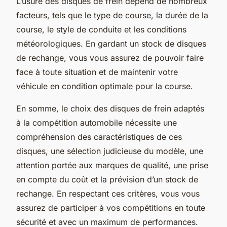
L’usure des disques de frein dépend de nombreux
facteurs, tels que le type de course, la durée de la
course, le style de conduite et les conditions
météorologiques. En gardant un stock de disques
de rechange, vous vous assurez de pouvoir faire
face à toute situation et de maintenir votre
véhicule en condition optimale pour la course.
En somme, le choix des disques de frein adaptés
à la compétition automobile nécessite une
compréhension des caractéristiques de ces
disques, une sélection judicieuse du modèle, une
attention portée aux marques de qualité, une prise
en compte du coût et la prévision d’un stock de
rechange. En respectant ces critères, vous vous
assurez de participer à vos compétitions en toute
sécurité et avec un maximum de performances.