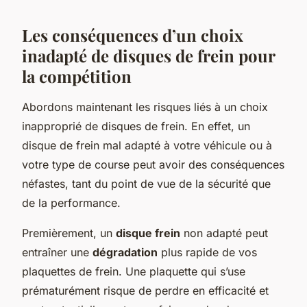
Les conséquences d’un choix
inadapté de disques de frein pour
la compétition
Abordons maintenant les risques liés à un choix
inapproprié de disques de frein. En effet, un
disque de frein mal adapté à votre véhicule ou à
votre type de course peut avoir des conséquences
néfastes, tant du point de vue de la sécurité que
de la performance.
Premièrement, un
disque frein
non adapté peut
entraîner une
dégradation
plus rapide de vos
plaquettes de frein. Une plaquette qui s’use
prématurément risque de perdre en efficacité et