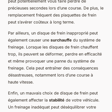
peut potentiellement vous faire perdre de
précieuses secondes lors d’une course. De plus, le
remplacement fréquent des plaquettes de frein
peut s’avérer coûteux à long terme.
Par ailleurs, un disque de frein inapproprié peut
également causer une
surchauffe
du système de
freinage. Lorsque les disques de frein chauffent
trop, ils peuvent se déformer, perdre en efficacité
et même provoquer une panne du système de
freinage. Cela peut entraîner des conséquences
désastreuses, notamment lors d’une course à
haute vitesse.
Enfin, un mauvais choix de disque de frein peut
également affecter la
stabilité
de votre véhicule.
Un freinage inadéquat peut déséquilibrer votre