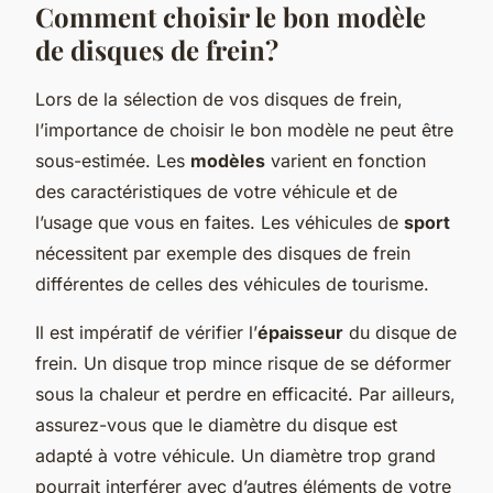
Comment choisir le bon modèle
de disques de frein?
Lors de la sélection de vos disques de frein,
l’importance de choisir le bon modèle ne peut être
sous-estimée. Les
modèles
varient en fonction
des caractéristiques de votre véhicule et de
l’usage que vous en faites. Les véhicules de
sport
nécessitent par exemple des disques de frein
différentes de celles des véhicules de tourisme.
Il est impératif de vérifier l’
épaisseur
du disque de
frein. Un disque trop mince risque de se déformer
sous la chaleur et perdre en efficacité. Par ailleurs,
assurez-vous que le diamètre du disque est
adapté à votre véhicule. Un diamètre trop grand
pourrait interférer avec d’autres éléments de votre