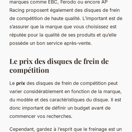
marques comme EBC, Ferodo ou encore AP
Racing proposent également des disques de frein
de compétition de haute qualité. L’important est de
s’assurer que la marque que vous choisissez est
réputée pour la qualité de ses produits et qu’elle
possède un bon service après-vente.
Le prix des disques de frein de
compétition
Le
prix
des disques de frein de compétition peut
varier considérablement en fonction de la marque,
du modèle et des caractéristiques du disque. Il est
donc important de définir un budget avant de
commencer vos recherches.
Cependant, gardez à l’esprit que le freinage est un