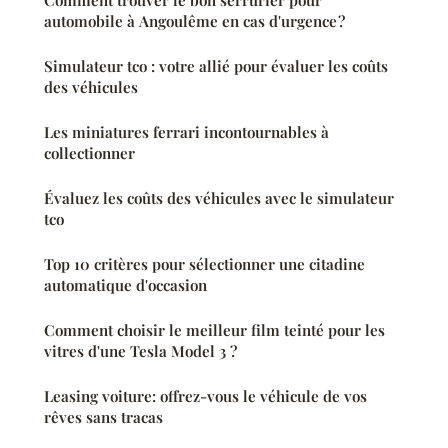
Comment trouver le bon serrurier pour
automobile à Angoulême en cas d'urgence ?
Simulateur tco : votre allié pour évaluer les coûts
des véhicules
Les miniatures ferrari incontournables à
collectionner
Évaluez les coûts des véhicules avec le simulateur
tco
Top 10 critères pour sélectionner une citadine
automatique d'occasion
Comment choisir le meilleur film teinté pour les
vitres d'une Tesla Model 3 ?
Leasing voiture: offrez-vous le véhicule de vos
rêves sans tracas