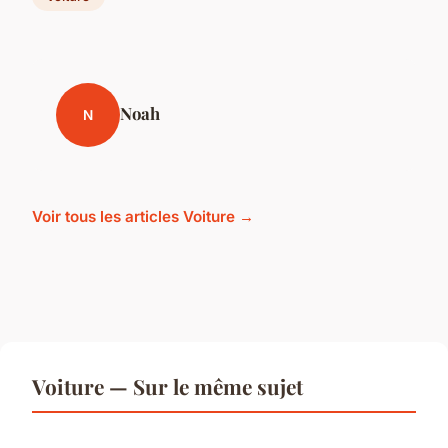
Noah
N
Voir tous les articles Voiture →
Voiture — Sur le même sujet