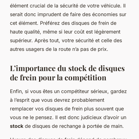
élément crucial de la sécurité de votre véhicule. Il
serait donc imprudent de faire des économies sur
cet élément. Préférez des disques de frein de
haute qualité, même si leur coût est légèrement
supérieur. Après tout, votre sécurité et celle des
autres usagers de la route n’a pas de prix.
L’importance du stock de disques
de frein pour la compétition
Enfin, si vous êtes un compétiteur sérieux, gardez
à l’esprit que vous devrez probablement
remplacer vos disques de frein plus souvent que
vous ne le pensez. Il est donc judicieux d’avoir un
stock
de disques de rechange à portée de main.