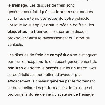
le
freinage
. Les disques de frein sont
généralement fabriqués en
fonte
et sont montés
sur la face interne des roues de votre véhicule.
Lorsque vous appuyez sur la pédale de frein, les
plaquettes
de frein viennent serrer le disque,
provoquant ainsi le ralentissement ou l’arrêt du
véhicule.
Les disques de frein de
compétition
se distinguent
par leur conception. Ils disposent généralement de
rainures
ou de trous
perçés
sur leur surface. Ces
caractéristiques permettent d’évacuer plus
efficacement la chaleur générée par le frottement,
ce qui améliore les performances de freinage et
prolonge la durée de vie du système de freinage.