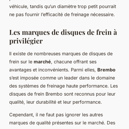
véhicule, tandis qu’un diamètre trop petit pourrait
ne pas fournir l’efficacité de freinage nécessaire.
Les marques de disques de frein à
privilégier
Il existe de nombreuses marques de disques de
frein sur le
marché
, chacune offrant ses
avantages et inconvénients. Parmi elles,
Brembo
s’est imposée comme un leader dans le domaine
des systèmes de freinage haute performance. Les
disques de frein Brembo sont reconnus pour leur
qualité, leur durabilité et leur performance.
Cependant, il ne faut pas ignorer les autres
marques de qualité présentes sur le marché. Des