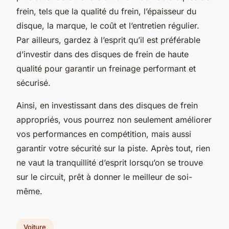
frein, tels que la qualité du frein, l’épaisseur du
disque, la marque, le coût et l’entretien régulier.
Par ailleurs, gardez à l’esprit qu’il est préférable
d’investir dans des disques de frein de haute
qualité pour garantir un freinage performant et
sécurisé.
Ainsi, en investissant dans des disques de frein
appropriés, vous pourrez non seulement améliorer
vos performances en compétition, mais aussi
garantir votre sécurité sur la piste. Après tout, rien
ne vaut la tranquillité d’esprit lorsqu’on se trouve
sur le circuit, prêt à donner le meilleur de soi-
même.
Voiture