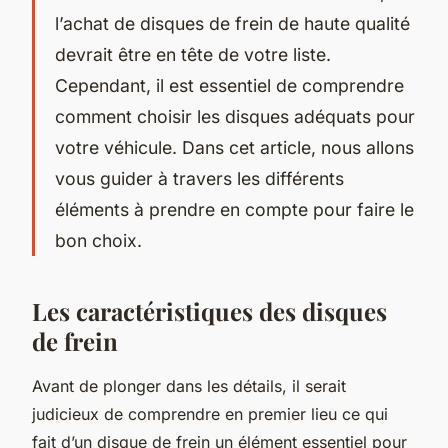
l’achat de disques de frein de haute qualité
devrait être en tête de votre liste.
Cependant, il est essentiel de comprendre
comment choisir les disques adéquats pour
votre véhicule. Dans cet article, nous allons
vous guider à travers les différents
éléments à prendre en compte pour faire le
bon choix.
Les caractéristiques des disques
de frein
Avant de plonger dans les détails, il serait
judicieux de comprendre en premier lieu ce qui
fait d’un disque de frein un élément essentiel pour