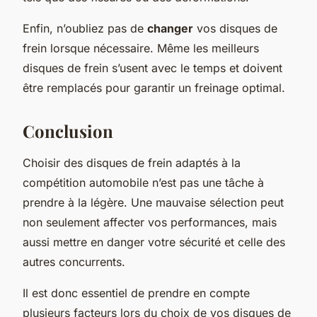
Enfin, n’oubliez pas de
changer
vos disques de
frein lorsque nécessaire. Même les meilleurs
disques de frein s’usent avec le temps et doivent
être remplacés pour garantir un freinage optimal.
Conclusion
Choisir des disques de frein adaptés à la
compétition automobile n’est pas une tâche à
prendre à la légère. Une mauvaise sélection peut
non seulement affecter vos performances, mais
aussi mettre en danger votre sécurité et celle des
autres concurrents.
Il est donc essentiel de prendre en compte
plusieurs facteurs lors du choix de vos disques de