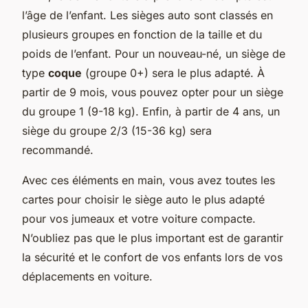
l’âge de l’enfant. Les sièges auto sont classés en
plusieurs groupes en fonction de la taille et du
poids de l’enfant. Pour un nouveau-né, un siège de
type
coque
(groupe 0+) sera le plus adapté. À
partir de 9 mois, vous pouvez opter pour un siège
du groupe 1 (9-18 kg). Enfin, à partir de 4 ans, un
siège du groupe 2/3 (15-36 kg) sera
recommandé.
Avec ces éléments en main, vous avez toutes les
cartes pour choisir le siège auto le plus adapté
pour vos jumeaux et votre voiture compacte.
N’oubliez pas que le plus important est de garantir
la sécurité et le confort de vos enfants lors de vos
déplacements en voiture.