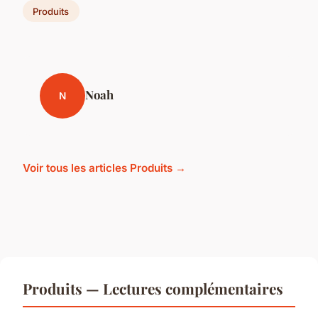
Produits
Noah
N
Voir tous les articles Produits →
Produits — Lectures complémentaires