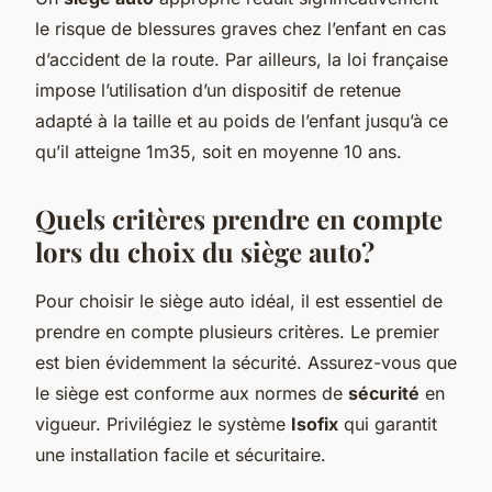
le risque de blessures graves chez l’enfant en cas
d’accident de la route. Par ailleurs, la loi française
impose l’utilisation d’un dispositif de retenue
adapté à la taille et au poids de l’enfant jusqu’à ce
qu’il atteigne 1m35, soit en moyenne 10 ans.
Quels critères prendre en compte
lors du choix du siège auto?
Pour choisir le siège auto idéal, il est essentiel de
prendre en compte plusieurs critères. Le premier
est bien évidemment la sécurité. Assurez-vous que
le siège est conforme aux normes de
sécurité
en
vigueur. Privilégiez le système
Isofix
qui garantit
une installation facile et sécuritaire.