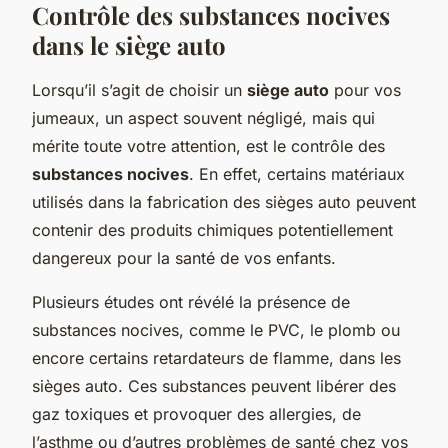
Contrôle des substances nocives
dans le siège auto
Lorsqu’il s’agit de choisir un
siège auto
pour vos
jumeaux, un aspect souvent négligé, mais qui
mérite toute votre attention, est le contrôle des
substances nocives
. En effet, certains matériaux
utilisés dans la fabrication des sièges auto peuvent
contenir des produits chimiques potentiellement
dangereux pour la santé de vos enfants.
Plusieurs études ont révélé la présence de
substances nocives, comme le PVC, le plomb ou
encore certains retardateurs de flamme, dans les
sièges auto. Ces substances peuvent libérer des
gaz toxiques et provoquer des allergies, de
l’asthme ou d’autres problèmes de santé chez vos