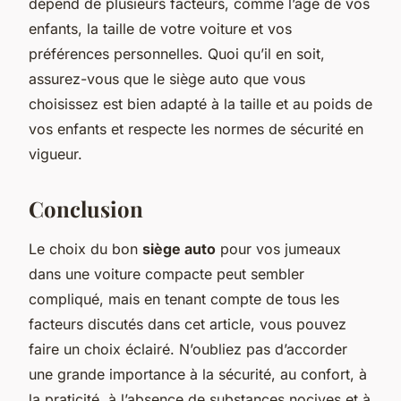
dépend de plusieurs facteurs, comme l’âge de vos
enfants, la taille de votre voiture et vos
préférences personnelles. Quoi qu’il en soit,
assurez-vous que le siège auto que vous
choisissez est bien adapté à la taille et au poids de
vos enfants et respecte les normes de sécurité en
vigueur.
Conclusion
Le choix du bon
siège auto
pour vos jumeaux
dans une voiture compacte peut sembler
compliqué, mais en tenant compte de tous les
facteurs discutés dans cet article, vous pouvez
faire un choix éclairé. N’oubliez pas d’accorder
une grande importance à la sécurité, au confort, à
la praticité, à l’absence de substances nocives et à