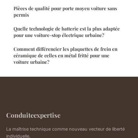
Pièces de qualité pour porte moyeu voiture sans
permis
Quelle technologie de batterie est la plus adaptée
pour une voiture-stop électrique urbaine?
Comment différencier les plaquettes de frein en
céramique de celles en métal fritté pour une
voiture urbaine?
Conduiteexpertise
La maîtrise technique comme nouveau vecteur de liberté
individuelle.