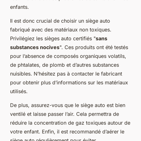
enfants.
Il est donc crucial de choisir un siège auto
fabriqué avec des matériaux non toxiques.
Privilégiez les sièges auto certifiés "
sans
substances nocives
". Ces produits ont été testés
pour l’absence de composés organiques volatils,
de phtalates, de plomb et d’autres substances
nuisibles. N’hésitez pas à contacter le fabricant
pour obtenir plus d’informations sur les matériaux
utilisés.
De plus, assurez-vous que le siège auto est bien
ventilé et laisse passer l’air. Cela permettra de
réduire la concentration de gaz toxiques autour de
votre enfant. Enfin, il est recommandé d’aérer le
siège auto régulièrement pour éviter