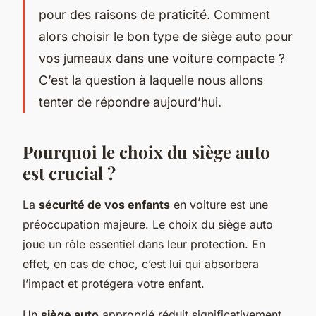
pour des raisons de praticité. Comment
alors choisir le bon type de siège auto pour
vos jumeaux dans une voiture compacte ?
C’est la question à laquelle nous allons
tenter de répondre aujourd’hui.
Pourquoi le choix du siège auto
est crucial ?
La
sécurité de vos enfants
en voiture est une
préoccupation majeure. Le choix du siège auto
joue un rôle essentiel dans leur protection. En
effet, en cas de choc, c’est lui qui absorbera
l’impact et protégera votre enfant.
Un
siège auto
approprié réduit significativement