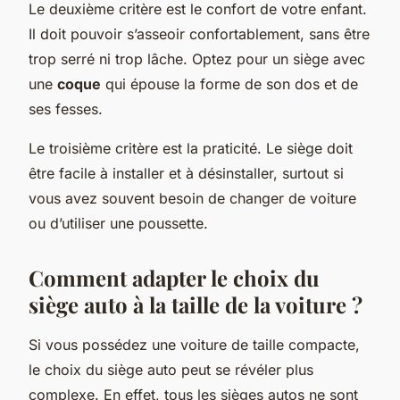
Le deuxième critère est le confort de votre enfant.
Il doit pouvoir s’asseoir confortablement, sans être
trop serré ni trop lâche. Optez pour un siège avec
une
coque
qui épouse la forme de son dos et de
ses fesses.
Le troisième critère est la praticité. Le siège doit
être facile à installer et à désinstaller, surtout si
vous avez souvent besoin de changer de voiture
ou d’utiliser une poussette.
Comment adapter le choix du
siège auto à la taille de la voiture ?
Si vous possédez une voiture de taille compacte,
le choix du siège auto peut se révéler plus
complexe. En effet, tous les sièges autos ne sont