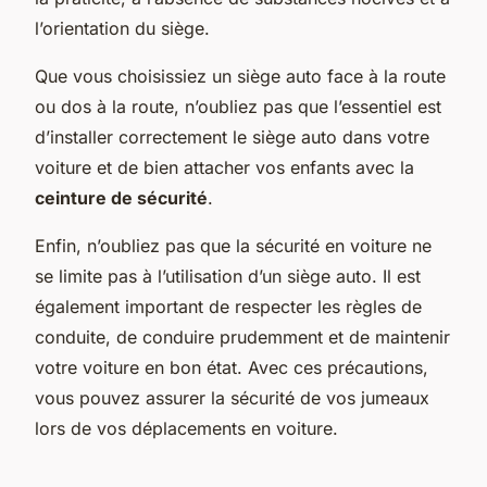
l’orientation du siège.
Que vous choisissiez un siège auto face à la route
ou dos à la route, n’oubliez pas que l’essentiel est
d’installer correctement le siège auto dans votre
voiture et de bien attacher vos enfants avec la
ceinture de sécurité
.
Enfin, n’oubliez pas que la sécurité en voiture ne
se limite pas à l’utilisation d’un siège auto. Il est
également important de respecter les règles de
conduite, de conduire prudemment et de maintenir
votre voiture en bon état. Avec ces précautions,
vous pouvez assurer la sécurité de vos jumeaux
lors de vos déplacements en voiture.