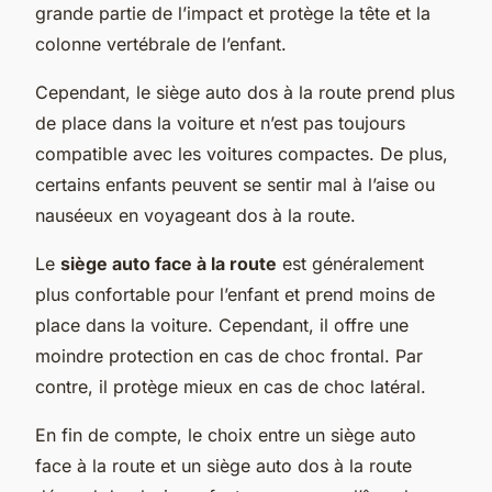
grande partie de l’impact et protège la tête et la
colonne vertébrale de l’enfant.
Cependant, le siège auto dos à la route prend plus
de place dans la voiture et n’est pas toujours
compatible avec les voitures compactes. De plus,
certains enfants peuvent se sentir mal à l’aise ou
nauséeux en voyageant dos à la route.
Le
siège auto face à la route
est généralement
plus confortable pour l’enfant et prend moins de
place dans la voiture. Cependant, il offre une
moindre protection en cas de choc frontal. Par
contre, il protège mieux en cas de choc latéral.
En fin de compte, le choix entre un siège auto
face à la route et un siège auto dos à la route