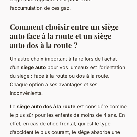
l’accumulation de ces gaz.
Comment choisir entre un siège
auto face à la route et un siège
auto dos à la route ?
Un autre choix important à faire lors de l’achat
d’un
siège auto
pour vos jumeaux est l’orientation
du siège : face à la route ou dos à la route.
Chaque option a ses avantages et ses
inconvénients.
Le
siège auto dos à la route
est considéré comme
le plus sûr pour les enfants de moins de 4 ans. En
effet, en cas de choc frontal, qui est le type
d’accident le plus courant, le siège absorbe une