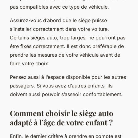
pas compatibles avec ce type de véhicule.
Assurez-vous d’abord que le siège puisse
s’installer correctement dans votre voiture.
Certains sièges auto, trop larges, ne pourront pas
être fixés correctement. Il est donc préférable de
prendre les mesures de votre véhicule avant de
faire votre choix.
Pensez aussi à l’espace disponible pour les autres
passagers. Si vous avez d’autres enfants, ils
doivent aussi pouvoir s’asseoir confortablement.
Comment choisir le siège auto
adapté à l’âge de votre enfant ?
Enfin, le dernier critère à prendre en compte est