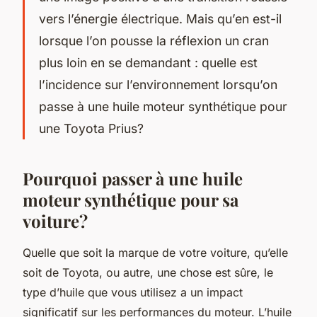
vers l’énergie électrique. Mais qu’en est-il
lorsque l’on pousse la réflexion un cran
plus loin en se demandant : quelle est
l’incidence sur l’environnement lorsqu’on
passe à une huile moteur synthétique pour
une Toyota Prius?
Pourquoi passer à une huile
moteur synthétique pour sa
voiture?
Quelle que soit la marque de votre voiture, qu’elle
soit de Toyota, ou autre, une chose est sûre, le
type d’huile que vous utilisez a un impact
significatif sur les performances du moteur. L’huile