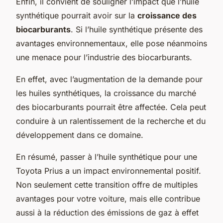
Enfin, il convient de souligner l’impact que l’huile
synthétique pourrait avoir sur la
croissance des
biocarburants
. Si l’huile synthétique présente des
avantages environnementaux, elle pose néanmoins
une menace pour l’industrie des biocarburants.
En effet, avec l’augmentation de la demande pour
les huiles synthétiques, la croissance du marché
des biocarburants pourrait être affectée. Cela peut
conduire à un ralentissement de la recherche et du
développement dans ce domaine.
En résumé, passer à l’huile synthétique pour une
Toyota Prius a un impact environnemental positif.
Non seulement cette transition offre de multiples
avantages pour votre voiture, mais elle contribue
aussi à la réduction des émissions de gaz à effet