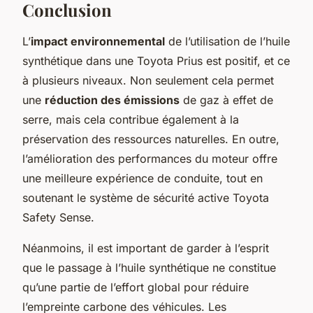
Conclusion
L’
impact environnemental
de l’utilisation de l’huile
synthétique dans une Toyota Prius est positif, et ce
à plusieurs niveaux. Non seulement cela permet
une
réduction des émissions
de gaz à effet de
serre, mais cela contribue également à la
préservation des ressources naturelles. En outre,
l’amélioration des performances du moteur offre
une meilleure expérience de conduite, tout en
soutenant le système de sécurité active Toyota
Safety Sense.
Néanmoins, il est important de garder à l’esprit
que le passage à l’huile synthétique ne constitue
qu’une partie de l’effort global pour réduire
l’empreinte carbone des véhicules. Les