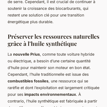
de serre. Cependant, il est crucial de continuer à
soutenir la croissance des biocarburants, qui
restent une solution clé pour une transition
énergétique plus durable.
Préserver les ressources naturelles
grâce à l’huile synthétique
La
nouvelle Prius
, comme toute voiture hybride
ou électrique, a besoin d’une certaine quantité
d’huile pour maintenir son moteur en bon état.
Cependant, l’huile traditionnelle est issue des
combustibles fossiles
, une ressource qui se
raréfie et dont l’exploitation est largement critiquée
pour ses
impacts environnementaux
. À
contrario, l’huile synthétique est fabriquée à partir