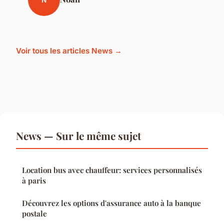
Voir tous les articles News →
News — Sur le même sujet
Location bus avec chauffeur: services personnalisés
à paris
Découvrez les options d'assurance auto à la banque
postale