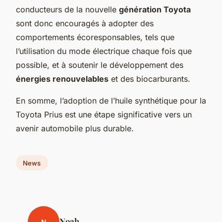
conducteurs de la nouvelle
génération Toyota
sont donc encouragés à adopter des
comportements écoresponsables, tels que
l’utilisation du mode électrique chaque fois que
possible, et à soutenir le développement des
énergies renouvelables
et des biocarburants.
En somme, l’adoption de l’huile synthétique pour la
Toyota Prius est une étape significative vers un
avenir automobile plus durable.
News
Noah
N