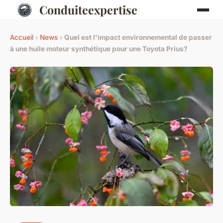
Conduiteexpertise
Accueil
›
News
›
Quel est l'impact environnemental de passer
à une huile moteur synthétique pour une Toyota Prius?