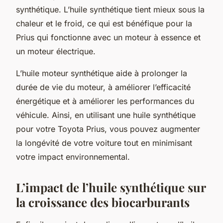
synthétique. L’huile synthétique tient mieux sous la
chaleur et le froid, ce qui est bénéfique pour la
Prius qui fonctionne avec un moteur à essence et
un moteur électrique.
L’huile moteur synthétique aide à prolonger la
durée de vie du moteur, à améliorer l’efficacité
énergétique et à améliorer les performances du
véhicule. Ainsi, en utilisant une huile synthétique
pour votre Toyota Prius, vous pouvez augmenter
la longévité de votre voiture tout en minimisant
votre impact environnemental.
L’impact de l’huile synthétique sur
la croissance des biocarburants