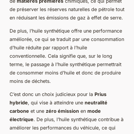
de
matières premières
chimiques, ce qui permet
de préserver les réserves naturelles de pétrole tout
en réduisant les émissions de gaz à effet de serre.
De plus, l’huile synthétique offre une performance
améliorée, ce qui se traduit par une consommation
d’huile réduite par rapport à l’huile
conventionnelle. Cela signifie que, sur le long
terme, le passage à l’huile synthétique permettrait
de consommer moins d’huile et donc de produire
moins de déchets.
C’est donc un choix judicieux pour la
Prius
hybride
, qui vise à atteindre une
neutralité
carbone
et une
zéro émission
en
mode
électrique
. De plus, l’huile synthétique contribue à
améliorer les performances du véhicule, ce qui