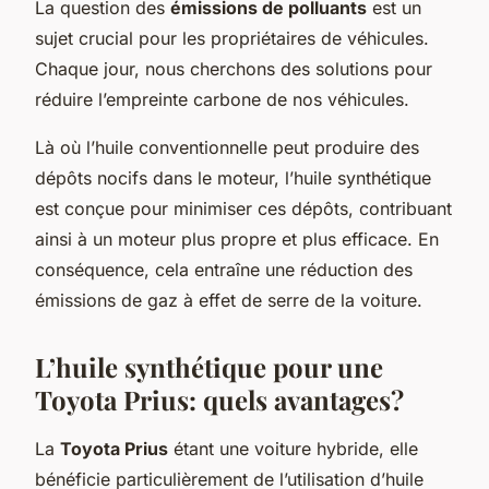
La question des
émissions de polluants
est un
sujet crucial pour les propriétaires de véhicules.
Chaque jour, nous cherchons des solutions pour
réduire l’empreinte carbone de nos véhicules.
Là où l’huile conventionnelle peut produire des
dépôts nocifs dans le moteur, l’huile synthétique
est conçue pour minimiser ces dépôts, contribuant
ainsi à un moteur plus propre et plus efficace. En
conséquence, cela entraîne une réduction des
émissions de gaz à effet de serre de la voiture.
L’huile synthétique pour une
Toyota Prius: quels avantages?
La
Toyota Prius
étant une voiture hybride, elle
bénéficie particulièrement de l’utilisation d’huile