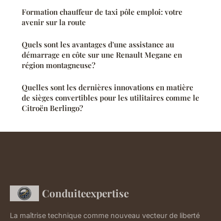
Formation chauffeur de taxi pôle emploi: votre
avenir sur la route
Quels sont les avantages d'une assistance au
démarrage en côte sur une Renault Megane en
région montagneuse?
Quelles sont les dernières innovations en matière
de sièges convertibles pour les utilitaires comme le
Citroën Berlingo?
Conduiteexpertise
La maîtrise technique comme nouveau vecteur de liberté