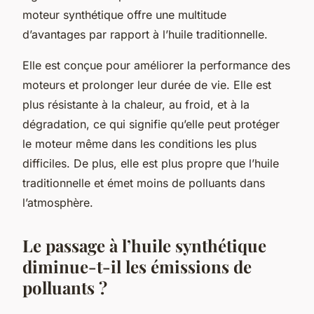
moteur synthétique offre une multitude
d’avantages par rapport à l’huile traditionnelle.
Elle est conçue pour améliorer la performance des
moteurs et prolonger leur durée de vie. Elle est
plus résistante à la chaleur, au froid, et à la
dégradation, ce qui signifie qu’elle peut protéger
le moteur même dans les conditions les plus
difficiles. De plus, elle est plus propre que l’huile
traditionnelle et émet moins de polluants dans
l’atmosphère.
Le passage à l’huile synthétique
diminue-t-il les émissions de
polluants ?