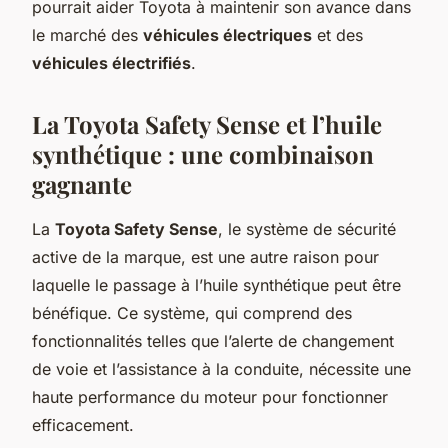
pourrait aider Toyota à maintenir son avance dans
le marché des
véhicules électriques
et des
véhicules électrifiés
.
La Toyota Safety Sense et l’huile
synthétique : une combinaison
gagnante
La
Toyota Safety Sense
, le système de sécurité
active de la marque, est une autre raison pour
laquelle le passage à l’huile synthétique peut être
bénéfique. Ce système, qui comprend des
fonctionnalités telles que l’alerte de changement
de voie et l’assistance à la conduite, nécessite une
haute performance du moteur pour fonctionner
efficacement.