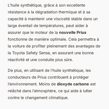
L’huile synthétique, grâce à son excellente
résistance à la dégradation thermique et à sa
capacité à maintenir une viscosité stable dans un
large éventail de températures, peut aider à
assurer que le moteur de la
nouvelle Prius
fonctionne de manière optimale. Cela permettra à
la voiture de profiter pleinement des avantages de
la Toyota Safety Sense, en assurant une bonne
réactivité et une conduite plus sûre.
De plus, en utilisant de l’huile synthétique, les
conducteurs de Prius contribuent à protéger
l’environnement. Moins de
dioxyde carbone
est
relâché dans l’atmosphère, ce qui aide à lutter
contre le changement climatique.