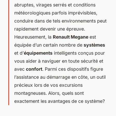
abruptes, virages serrés et conditions
météorologiques parfois imprévisibles,
conduire dans de tels environnements peut
rapidement devenir une épreuve.
Heureusement, la
Renault Megane
est
équipée d’un certain nombre de
systèmes
et d’
équipements
intelligents conçus pour
vous aider à naviguer en toute sécurité et
avec
confort
. Parmi ces dispositifs figure
l’assistance au démarrage en côte, un outil
précieux lors de vos excursions
montagneuses. Alors, quels sont
exactement les avantages de ce système?