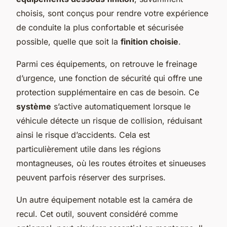
choisis, sont conçus pour rendre votre expérience
de conduite la plus confortable et sécurisée
possible, quelle que soit la
finition choisie
.
Parmi ces équipements, on retrouve le freinage
d’urgence, une fonction de sécurité qui offre une
protection supplémentaire en cas de besoin. Ce
système
s’active automatiquement lorsque le
véhicule détecte un risque de collision, réduisant
ainsi le risque d’accidents. Cela est
particulièrement utile dans les régions
montagneuses, où les routes étroites et sinueuses
peuvent parfois réserver des surprises.
Un autre équipement notable est la caméra de
recul. Cet outil, souvent considéré comme