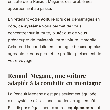
en côte de la Renault Megane, ces problèmes
appartiennent au passé.
En retenant votre
voiture
lors des démarrages en
côte, ce
système
vous permet de vous
concentrer sur la route, plutôt que de vous
préoccuper de maintenir votre voiture immobile.
Cela rend la conduite en montagne beaucoup plus
agréable et vous permet de profiter pleinement de
votre voyage.
Renault Megane, une voiture
adaptée à la conduite en montagne
La Renault Megane n’est pas seulement équipée
d’un système d’assistance au démarrage en côte.
Elle dispose également d’autres
équipements
qui