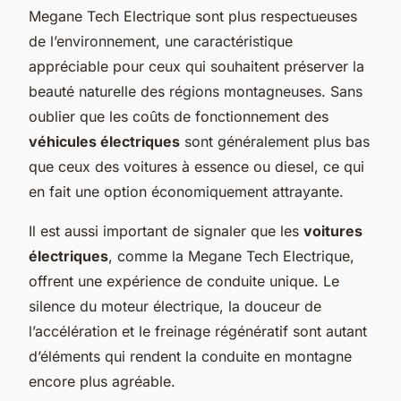
Megane Tech Electrique sont plus respectueuses
de l’environnement, une caractéristique
appréciable pour ceux qui souhaitent préserver la
beauté naturelle des régions montagneuses. Sans
oublier que les coûts de fonctionnement des
véhicules électriques
sont généralement plus bas
que ceux des voitures à essence ou diesel, ce qui
en fait une option économiquement attrayante.
Il est aussi important de signaler que les
voitures
électriques
, comme la Megane Tech Electrique,
offrent une expérience de conduite unique. Le
silence du moteur électrique, la douceur de
l’accélération et le freinage régénératif sont autant
d’éléments qui rendent la conduite en montagne
encore plus agréable.