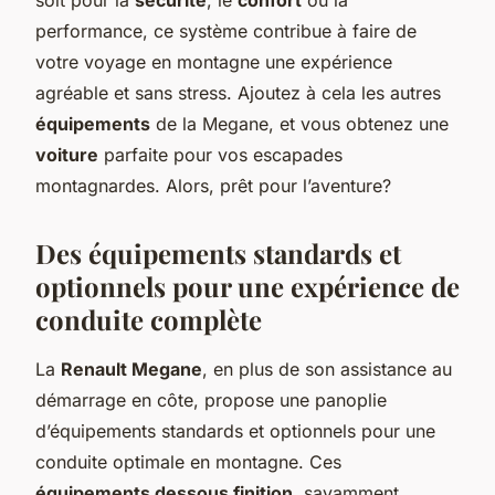
performance, ce système contribue à faire de
votre voyage en montagne une expérience
agréable et sans stress. Ajoutez à cela les autres
équipements
de la Megane, et vous obtenez une
voiture
parfaite pour vos escapades
montagnardes. Alors, prêt pour l’aventure?
Des équipements standards et
optionnels pour une expérience de
conduite complète
La
Renault Megane
, en plus de son assistance au
démarrage en côte, propose une panoplie
d’équipements standards et optionnels pour une
conduite optimale en montagne. Ces
équipements dessous finition
, savamment