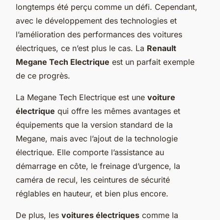
longtemps été perçu comme un défi. Cependant,
avec le développement des technologies et
l’amélioration des performances des voitures
électriques, ce n’est plus le cas. La
Renault
Megane Tech Electrique
est un parfait exemple
de ce progrès.
La Megane Tech Electrique est une
voiture
électrique
qui offre les mêmes avantages et
équipements que la version standard de la
Megane, mais avec l’ajout de la technologie
électrique. Elle comporte l’assistance au
démarrage en côte, le freinage d’urgence, la
caméra de recul, les ceintures de sécurité
réglables en hauteur, et bien plus encore.
De plus, les
voitures électriques
comme la