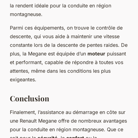
la rendent idéale pour la conduite en région
montagneuse.
Parmi ces équipements, on trouve le contrôle de
descente, qui vous aide à maintenir une vitesse
constante lors de la descente de pentes raides. De
plus, la Megane est équipée d’un
moteur
puissant
et performant, capable de répondre à toutes vos
attentes, même dans les conditions les plus
exigeantes.
Conclusion
Finalement, l’assistance au démarrage en côte sur
une Renault Megane offre de nombreux avantages
pour la conduite en région montagneuse. Que ce
soit pour la
sécurité
, le
confort
ou la