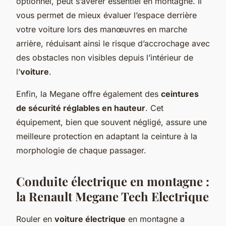
optionnel, peut s’avérer essentiel en montagne. Il
vous permet de mieux évaluer l’espace derrière
votre voiture lors des manœuvres en marche
arrière, réduisant ainsi le risque d’accrochage avec
des obstacles non visibles depuis l’intérieur de
l’
voiture
.
Enfin, la Megane offre également des
ceintures
de sécurité réglables en hauteur
. Cet
équipement, bien que souvent négligé, assure une
meilleure protection en adaptant la ceinture à la
morphologie de chaque passager.
Conduite électrique en montagne :
la Renault Megane Tech Electrique
Rouler en
voiture électrique
en montagne a