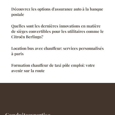
Découvrez les options d'assurance auto à la banque
postale
Quelles sont les dernières innovations en matière
de sièges convertibles pour les utilitaires comme le
Citroën Berlingo?
Location bus avec chauffeur: services personnalisés
à paris
Formation chauffeur de taxi pôle emploi: votre
avenir sur la route
Conduiteexpertise