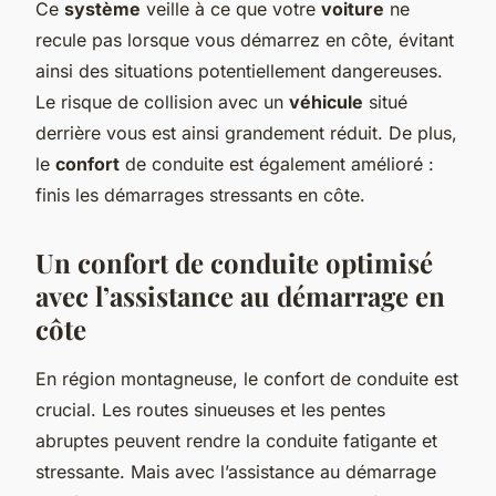
Ce
système
veille à ce que votre
voiture
ne
recule pas lorsque vous démarrez en côte, évitant
ainsi des situations potentiellement dangereuses.
Le risque de collision avec un
véhicule
situé
derrière vous est ainsi grandement réduit. De plus,
le
confort
de conduite est également amélioré :
finis les démarrages stressants en côte.
Un confort de conduite optimisé
avec l’assistance au démarrage en
côte
En région montagneuse, le confort de conduite est
crucial. Les routes sinueuses et les pentes
abruptes peuvent rendre la conduite fatigante et
stressante. Mais avec l’assistance au démarrage