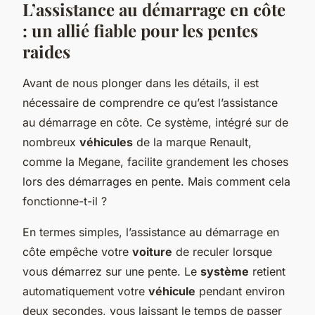
L’assistance au démarrage en côte
: un allié fiable pour les pentes
raides
Avant de nous plonger dans les détails, il est
nécessaire de comprendre ce qu’est l’assistance
au démarrage en côte. Ce système, intégré sur de
nombreux
véhicules
de la marque Renault,
comme la Megane, facilite grandement les choses
lors des démarrages en pente. Mais comment cela
fonctionne-t-il ?
En termes simples, l’assistance au démarrage en
côte empêche votre
voiture
de reculer lorsque
vous démarrez sur une pente. Le
système
retient
automatiquement votre
véhicule
pendant environ
deux secondes, vous laissant le temps de passer