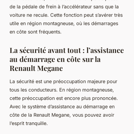
de la pédale de frein à l’accélérateur sans que la
voiture ne recule. Cette fonction peut s’avérer très
utile en région montagneuse, où les démarrages
en côte sont fréquents.
La sécurité avant tout : l’assistance
au démarrage en côte sur la
Renault Megane
La sécurité est une préoccupation majeure pour
tous les conducteurs. En région montagneuse,
cette préoccupation est encore plus prononcée.
Avec le système d’assistance au démarrage en
côte de la Renault Megane, vous pouvez avoir
l’esprit tranquille.