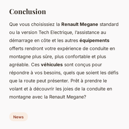
Conclusion
Que vous choisissiez la
Renault Megane
standard
ou la version Tech Electrique, l’assistance au
démarrage en côte et les autres
équipements
offerts rendront votre expérience de conduite en
montagne plus sûre, plus confortable et plus
agréable. Ces
véhicules
sont conçus pour
répondre à vos besoins, quels que soient les défis
que la route peut présenter. Prêt à prendre le
volant et à découvrir les joies de la conduite en
montagne avec la Renault Megane?
News