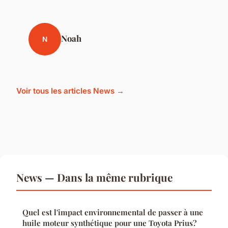
Noah
N
Voir tous les articles News →
News — Dans la même rubrique
Quel est l'impact environnemental de passer à une
huile moteur synthétique pour une Toyota Prius?